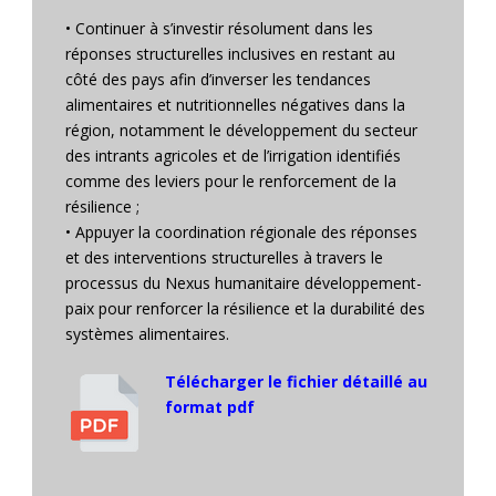
• Continuer à s’investir résolument dans les
réponses structurelles inclusives en restant au
côté des pays afin d’inverser les tendances
alimentaires et nutritionnelles négatives dans la
région, notamment le développement du secteur
des intrants agricoles et de l’irrigation identifiés
comme des leviers pour le renforcement de la
résilience ;
• Appuyer la coordination régionale des réponses
et des interventions structurelles à travers le
processus du Nexus humanitaire développement-
paix pour renforcer la résilience et la durabilité des
systèmes alimentaires.
Télécharger le fichier détaillé au
format pdf