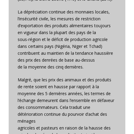
La dépréciation continue des monnaies locales,
l’insécurité civile, les mesures de restriction
d’exportation des produits alimentaires toujours
en vigueur dans la plupart des pays de la
sous-région et le déficit de production agricole
dans certains pays (Nigéria, Niger et Tchad)
contribuent au maintien de la tendance haussière
des prix des denrées de base au-dessus
de la moyenne des cinq dernières.
Malgré, que les prix des animaux et des produits
de rente soient en hausse par rapport à la
moyenne des 5 dernières années, les termes de
l‘échange demeurent dans l‘ensemble en défaveur
des consommateurs. Cela traduit une
détérioration continue du pourvoir d‘achat des
ménages
agricoles et pasteurs en raison de la hausse des