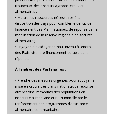
troupeaux, des produits agropastoraux et
alimentaires ;
• Mettre les ressources nécessaires à la
disposition des pays pour combler le déficit de
financement des Plan nationaux de réponse par la
mobilisation de la réserve régionale de sécurité
alimentaire ;
• Engager le plaidoyer de haut niveau à l’endroit
des Etats visant le financement durable de la
réponse.
À l’endroit des Partenaires :
• Prendre des mesures urgentes pour appuyer la
mise en œuvre des plans nationaux de réponse
aux besoins immédiats des populations en
insécurité alimentaire et nutritionnelle par le
renforcement des programmes d’assistance
alimentaire et humanitaire.