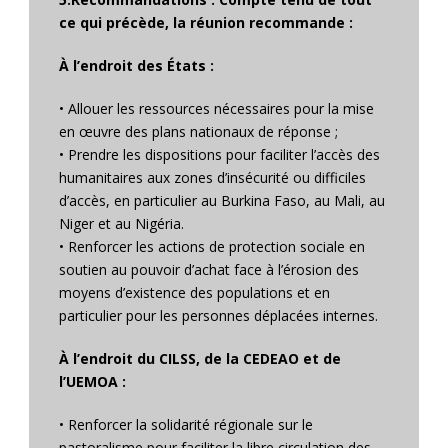
ce qui précède, la réunion recommande :
À l’endroit des États :
• Allouer les ressources nécessaires pour la mise
en œuvre des plans nationaux de réponse ;
• Prendre les dispositions pour faciliter l’accès des
humanitaires aux zones d’insécurité ou difficiles
d’accès, en particulier au Burkina Faso, au Mali, au
Niger et au Nigéria.
• Renforcer les actions de protection sociale en
soutien au pouvoir d’achat face à l’érosion des
moyens d’existence des populations et en
particulier pour les personnes déplacées internes.
À l’endroit du CILSS, de la CEDEAO et de
l’UEMOA :
• Renforcer la solidarité régionale sur le
pastoralisme pour faciliter la libre circulation des