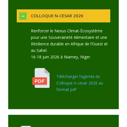
COLLOQUE N-CESAR 2026
Renforcer le Nexus Climat-Écosystème
pour une Souveraineté Alimentaire et une
Résilience durable en Afrique de l’Ouest et
au Sahel.
16-18 juin 2026 à Niamey, Niger
Télécharger l’agenda du
Colloque n-cesar 2026 au
format pdf