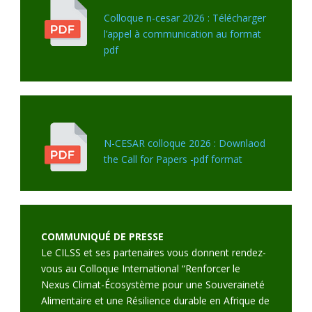
Colloque n-cesar 2026 : Télécharger
l’appel à communication au format
pdf
N-CESAR colloque 2026 : Downlaod
the Call for Papers -pdf format
COMMUNIQUÉ DE PRESSE
Le CILSS et ses partenaires vous donnent rendez-
vous au Colloque International “Renforcer le
Nexus Climat-Écosystème pour une Souveraineté
Alimentaire et une Résilience durable en Afrique de