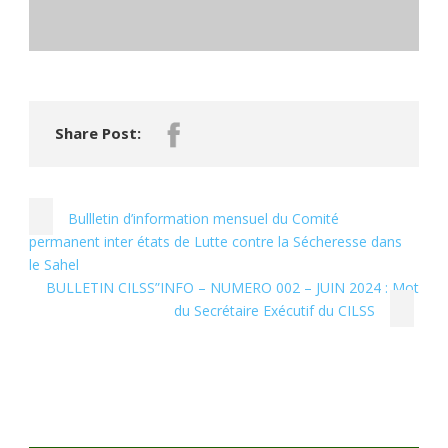
Share Post:
Bullletin d’information mensuel du Comité
permanent inter états de Lutte contre la Sécheresse dans
le Sahel
BULLETIN CILSS”INFO – NUMERO 002 – JUIN 2024 : Mot
du Secrétaire Exécutif du CILSS