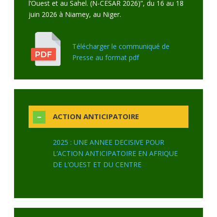
l’Ouest et au Sahel. (N-CESAR 2026)”, du 16 au 18
juin 2026 à Niamey, au Niger.
Télécharger le communiqué de
Presse au format pdf
ACTION ANTICIPATOIRE
2025 : UNE ANNEE DECISIVE POUR
L’ACTION ANTICIPATOIRE EN AFRIQUE
DE L’OUEST ET DU CENTRE