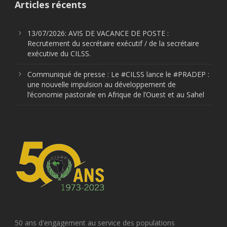
Articles récents
13/07/2026: AVIS DE VACANCE DE POSTE :
Recrutement du secrétaire exécutif / de la secrétaire
exécutive du CILSS.
Communiqué de presse : Le #CILSS lance le #PRADEP :
une nouvelle impulsion au développement de
l’économie pastorale en Afrique de l’Ouest et au Sahel
50 ans d'engagement au service des populations