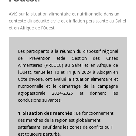
AVIS sur la situation alimentaire et nutritionnelle dans un
contexte d’insécurité civile et d’inflation persistante au Sahel
et en Afrique de l’Ouest.
Les participants à la réunion du dispositif régional
de Prévention etde Gestion des Crises
Alimentaires (PREGEC) au Sahel et en Afrique de
l’Ouest, tenue les 10 et 11 juin 2024 à Abidjan en
Côte d’Ivoire, ont évalué la situation alimentaire et
nutritionnelle et le démarrage de la campagne
agropastorale 2024-2025 et donnent les
conclusions suivantes.
1. Situation des marchés :
Le fonctionnement
des marchés de la région est globalement
satisfaisant, sauf dans les zones de conflits où il
est toujours perturbé.