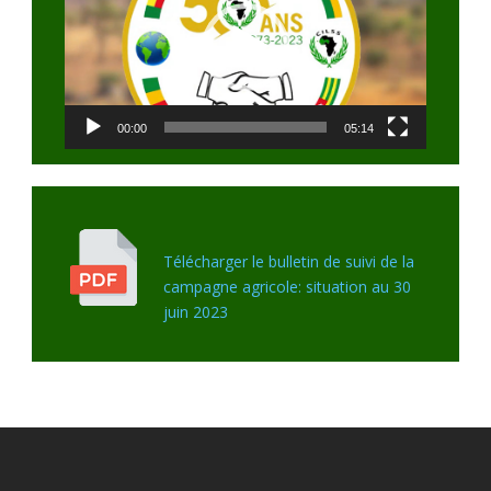
00:00
05:14
Télécharger le bulletin de suivi de la
campagne agricole: situation au 30
juin 2023