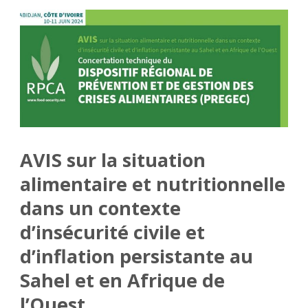
AVIS sur la situation
alimentaire et nutritionnelle
dans un contexte
d’insécurité civile et
d’inflation persistante au
Sahel et en Afrique de
l’Ouest.