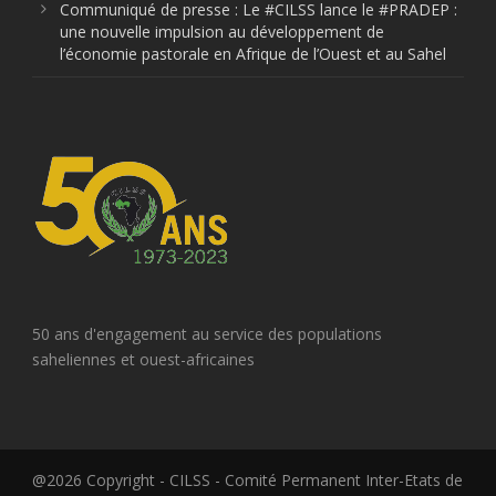
Communiqué de presse : Le #CILSS lance le #PRADEP :
une nouvelle impulsion au développement de
l’économie pastorale en Afrique de l’Ouest et au Sahel
50 ans d'engagement au service des populations
saheliennes et ouest-africaines
@2026 Copyright - CILSS - Comité Permanent Inter-Etats de