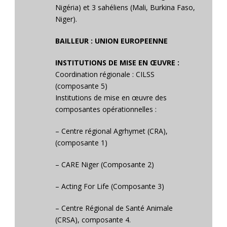
Nigéria) et 3 sahéliens (Mali, Burkina Faso,
Niger).
BAILLEUR : UNION EUROPEENNE
INSTITUTIONS DE MISE EN ŒUVRE :
Coordination régionale : CILSS
(composante 5)
Institutions de mise en œuvre des
composantes opérationnelles :
– Centre régional Agrhymet (CRA),
(composante 1)
– CARE Niger (Composante 2)
– Acting For Life (Composante 3)
– Centre Régional de Santé Animale
(CRSA), composante 4.