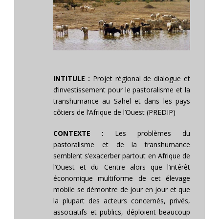
INTITULE :
Projet régional de dialogue et
d’investissement pour le pastoralisme et la
transhumance au Sahel et dans les pays
côtiers de l’Afrique de l’Ouest (PREDIP)
CONTEXTE :
Les problèmes du
pastoralisme et de la transhumance
semblent s’exacerber partout en Afrique de
l’Ouest et du Centre alors que l’intérêt
économique multiforme de cet élevage
mobile se démontre de jour en jour et que
la plupart des acteurs concernés, privés,
associatifs et publics, déploient beaucoup