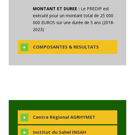
MONTANT ET DUREE :
Le PREDIP est
exécuté pour un montant total de 25 000
000 EUROS sur une durée de 5 ans (2018-
2023)
COMPOSANTES & RESULTATS
Centre Régional AGRHYMET
Institut du Sahel INSAH