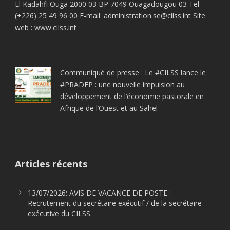
El Kadahfi Ouga 2000 03 BP 7049 Ouagadougou 03 Tel
(+226) 25 49 96 00 E-mail: administration.se@cilss.int Site
web : www.cilss.int
Communiqué de presse : Le #CILSS lance le
#PRADEP : une nouvelle impulsion au
développement de l’économie pastorale en
Afrique de l’Ouest et au Sahel
Articles récents
13/07/2026: AVIS DE VACANCE DE POSTE :
Recrutement du secrétaire exécutif / de la secrétaire
exécutive du CILSS.