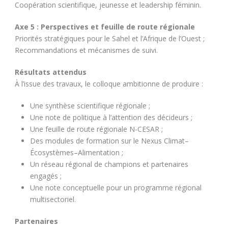
Coopération scientifique, jeunesse et leadership féminin.
Axe 5 : Perspectives et feuille de route régionale
Priorités stratégiques pour le Sahel et l’Afrique de l’Ouest ;
Recommandations et mécanismes de suivi.
Résultats attendus
À l’issue des travaux, le colloque ambitionne de produire :
Une synthèse scientifique régionale ;
Une note de politique à l’attention des décideurs ;
Une feuille de route régionale N-CESAR ;
Des modules de formation sur le Nexus Climat–
Écosystèmes–Alimentation ;
Un réseau régional de champions et partenaires
engagés ;
Une note conceptuelle pour un programme régional
multisectoriel.
Partenaires