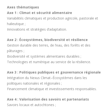
Axes thématiques
Axe 1 : Climat et sécurité alimentaire
Variabilités climatiques et production agricole, pastorale et
halieutique ;
Innovations et stratégies d’adaptation.
Axe 2 : Écosystèmes, biodiversité et résilience
Gestion durable des terres, de l’eau, des forêts et des
pâturages ;
Biodiversité et systèmes alimentaires durables ;
Technologies et numérique au service de la résilience.
Axe 3 : Politiques publiques et gouvernance régionale
Intégration du Nexus Climat–Écosystèmes dans les
politiques nationales et régionales ;
Financement climatique et investissements responsables.
Axe 4 : Valorisation des savoirs et partenariats
Savoirs locaux et autochtones ;