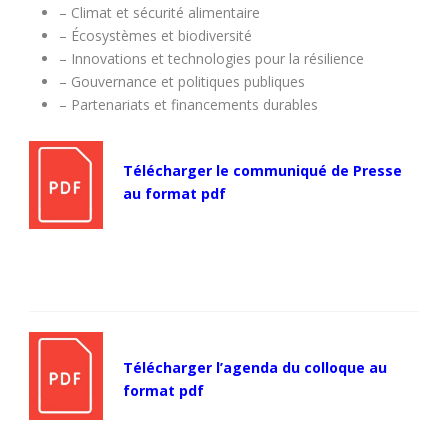
– Climat et sécurité alimentaire
– Écosystèmes et biodiversité
– Innovations et technologies pour la résilience
– Gouvernance et politiques publiques
– Partenariats et financements durables
Télécharger le communiqué de Presse
au format pdf
Télécharger l’agenda du colloque au
format pdf