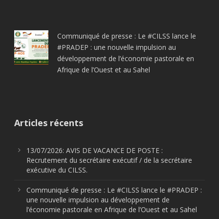
Communiqué de presse : Le #CILSS lance le
#PRADEP : une nouvelle impulsion au
développement de l’économie pastorale en
Afrique de l’Ouest et au Sahel
Articles récents
13/07/2026: AVIS DE VACANCE DE POSTE :
Recrutement du secrétaire exécutif / de la secrétaire
exécutive du CILSS.
Communiqué de presse : Le #CILSS lance le #PRADEP :
une nouvelle impulsion au développement de
l’économie pastorale en Afrique de l’Ouest et au Sahel