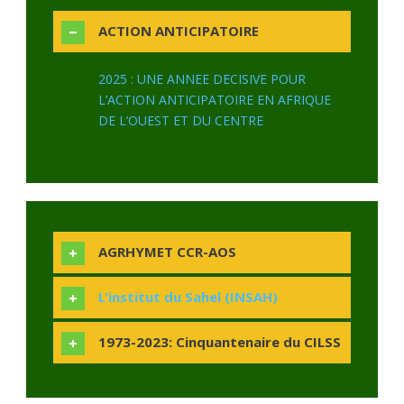
ACTION ANTICIPATOIRE
2025 : UNE ANNEE DECISIVE POUR
L’ACTION ANTICIPATOIRE EN AFRIQUE
DE L’OUEST ET DU CENTRE
AGRHYMET CCR-AOS
L’institut du Sahel (INSAH)
1973-2023: Cinquantenaire du CILSS