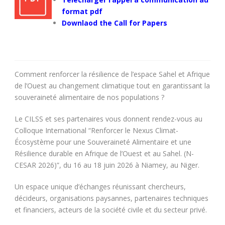
format pdf
Downlaod the Call for Papers
Comment renforcer la résilience de l’espace Sahel et Afrique
de l’Ouest au changement climatique tout en garantissant la
souveraineté alimentaire de nos populations ?
Le CILSS et ses partenaires vous donnent rendez-vous au
Colloque International “Renforcer le Nexus Climat-
Écosystème pour une Souveraineté Alimentaire et une
Résilience durable en Afrique de l’Ouest et au Sahel. (N-
CESAR 2026)”, du 16 au 18 juin 2026 à Niamey, au Niger.
Un espace unique d’échanges réunissant chercheurs,
décideurs, organisations paysannes, partenaires techniques
et financiers, acteurs de la société civile et du secteur privé.