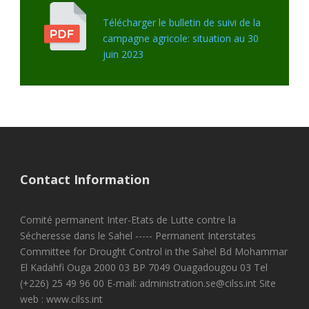
Télécharger le bulletin de suivi de la
campagne agricole: situation au 30
juin 2023
Contact Information
Comité permanent Inter-Etats de Lutte contre la
Sécheresse dans le Sahel ----- Permanent Interstates
Committee for Drought Control in the Sahel Bd Mohammar
El Kadahfi Ouga 2000 03 BP 7049 Ouagadougou 03 Tel
(+226) 25 49 96 00 E-mail: administration.se@cilss.int Site
web : www.cilss.int