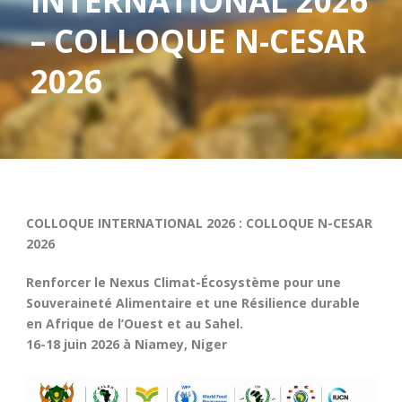
INTERNATIONAL 2026
– COLLOQUE N-CESAR
2026
COLLOQUE INTERNATIONAL 2026 : COLLOQUE N-CESAR
2026
Renforcer le Nexus Climat-Écosystème pour une
Souveraineté Alimentaire et une Résilience durable
en Afrique de l’Ouest et au Sahel.
16-18 juin 2026 à Niamey, Niger