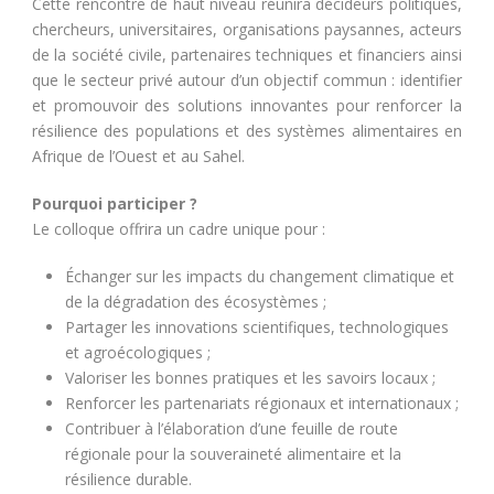
Cette rencontre de haut niveau réunira décideurs politiques,
chercheurs, universitaires, organisations paysannes, acteurs
de la société civile, partenaires techniques et financiers ainsi
que le secteur privé autour d’un objectif commun : identifier
et promouvoir des solutions innovantes pour renforcer la
résilience des populations et des systèmes alimentaires en
Afrique de l’Ouest et au Sahel.
Pourquoi participer ?
Le colloque offrira un cadre unique pour :
Échanger sur les impacts du changement climatique et
de la dégradation des écosystèmes ;
Partager les innovations scientifiques, technologiques
et agroécologiques ;
Valoriser les bonnes pratiques et les savoirs locaux ;
Renforcer les partenariats régionaux et internationaux ;
Contribuer à l’élaboration d’une feuille de route
régionale pour la souveraineté alimentaire et la
résilience durable.