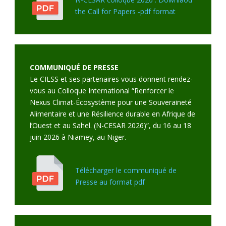
the Call for Papers -pdf format
COMMUNIQUÉ DE PRESSE
Le CILSS et ses partenaires vous donnent rendez-
vous au Colloque International “Renforcer le
Nexus Climat-Écosystème pour une Souveraineté
Alimentaire et une Résilience durable en Afrique de
l’Ouest et au Sahel. (N-CESAR 2026)”, du 16 au 18
juin 2026 à Niamey, au Niger.
Télécharger le communiqué de
Presse au format pdf