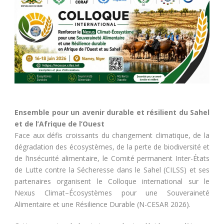
Ensemble pour un avenir durable et résilient du Sahel
et de l’Afrique de l’Ouest
Face aux défis croissants du changement climatique, de la
dégradation des écosystèmes, de la perte de biodiversité et
de l’insécurité alimentaire, le Comité permanent Inter-États
de Lutte contre la Sécheresse dans le Sahel (CILSS) et ses
partenaires organisent le Colloque international sur le
Nexus Climat–Écosystèmes pour une Souveraineté
Alimentaire et une Résilience Durable (N-CESAR 2026).