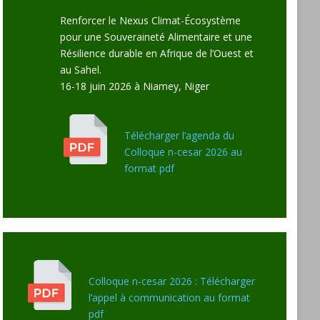
Renforcer le Nexus Climat-Écosystème
pour une Souveraineté Alimentaire et une
Résilience durable en Afrique de l’Ouest et
au Sahel.
16-18 juin 2026 à Niamey, Niger
Télécharger l’agenda du
Colloque n-cesar 2026 au
format pdf
Colloque n-cesar 2026 : Télécharger
l’appel à communication au format
pdf