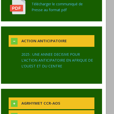
Télécharger le communiqué de
Presse au format pdf
ACTION ANTICIPATOIRE
2025 : UNE ANNEE DECISIVE POUR
L’ACTION ANTICIPATOIRE EN AFRIQUE DE
L’OUEST ET DU CENTRE
AGRHYMET CCR-AOS