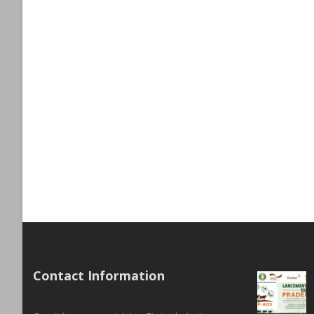
Contact Information