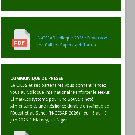
N-CESAR colloque 2026 : Downlaod
the Call for Papers -pdf format
COMMUNIQUÉ DE PRESSE
Le CILSS et ses partenaires vous donnent rendez-
vous au Colloque International “Renforcer le Nexus
Climat-Écosystème pour une Souveraineté
Alimentaire et une Résilience durable en Afrique de
l’Ouest et au Sahel. (N-CESAR 2026)”, du 16 au 18
juin 2026 à Niamey, au Niger.