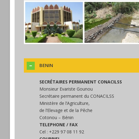
BENIN
SECRÉTAIRES PERMANENT CONACILSS
Monsieur Evariste Gounou
Secrétaire permanent du CONACILSS
Ministère de l’Agriculture,
de l’Elevage et de la Pêche
Cotonou – Bénin
TELEPHONE / FAX
Cel : +229 97 08 11 92
COURRIEL