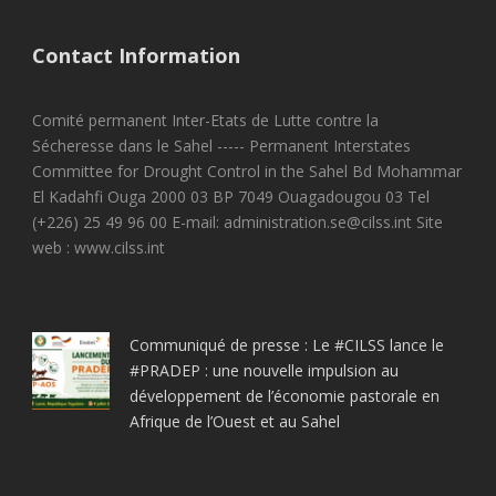
Contact Information
Comité permanent Inter-Etats de Lutte contre la
Sécheresse dans le Sahel ----- Permanent Interstates
Committee for Drought Control in the Sahel Bd Mohammar
El Kadahfi Ouga 2000 03 BP 7049 Ouagadougou 03 Tel
(+226) 25 49 96 00 E-mail: administration.se@cilss.int Site
web : www.cilss.int
Communiqué de presse : Le #CILSS lance le
#PRADEP : une nouvelle impulsion au
développement de l’économie pastorale en
Afrique de l’Ouest et au Sahel