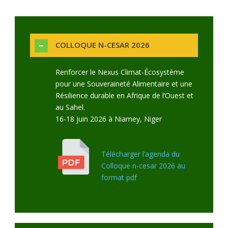
COLLOQUE N-CESAR 2026
Renforcer le Nexus Climat-Écosystème
pour une Souveraineté Alimentaire et une
Résilience durable en Afrique de l’Ouest et
au Sahel.
16-18 juin 2026 à Niamey, Niger
Télécharger l’agenda du
Colloque n-cesar 2026 au
format pdf