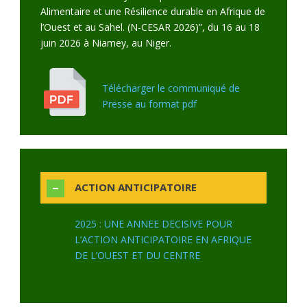
Alimentaire et une Résilience durable en Afrique de
l’Ouest et au Sahel. (N-CESAR 2026)”, du 16 au 18
juin 2026 à Niamey, au Niger.
Télécharger le communiqué de
Presse au format pdf
ACTION ANTICIPATOIRE
2025 : UNE ANNEE DECISIVE POUR
L’ACTION ANTICIPATOIRE EN AFRIQUE
DE L’OUEST ET DU CENTRE