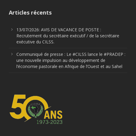
Articles récents
13/07/2026: AVIS DE VACANCE DE POSTE :
Recrutement du secrétaire exécutif / de la secrétaire
exécutive du CILSS.
Communiqué de presse : Le #CILSS lance le #PRADEP :
une nouvelle impulsion au développement de
l’économie pastorale en Afrique de l’Ouest et au Sahel