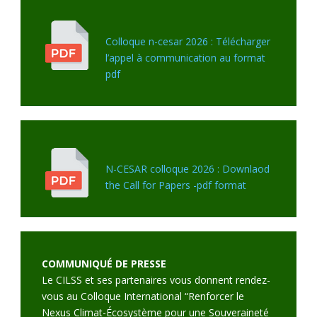
Colloque n-cesar 2026 : Télécharger
l’appel à communication au format
pdf
N-CESAR colloque 2026 : Downlaod
the Call for Papers -pdf format
COMMUNIQUÉ DE PRESSE
Le CILSS et ses partenaires vous donnent rendez-
vous au Colloque International “Renforcer le
Nexus Climat-Écosystème pour une Souveraineté