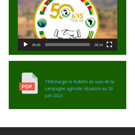
Player
00:00
05:14
Télécharger le bulletin de suivi de la
campagne agricole: situation au 30
juin 2023