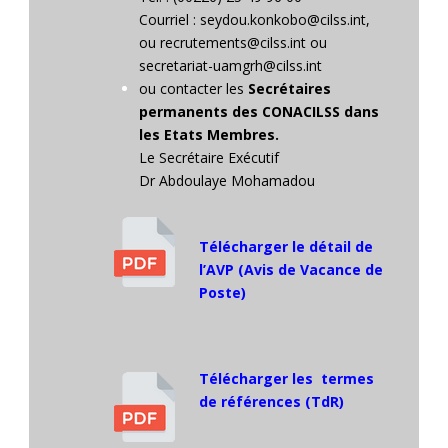
Courriel :
seydou.konkobo@cilss.int
,
ou
recrutements@cilss.int
ou
secretariat-uamgrh@cilss.int
ou contacter les
Secrétaires
permanents des CONACILSS dans
les Etats Membres.
Le Secrétaire Exécutif
Dr Abdoulaye Mohamadou
Télécharger le détail de
l’AVP (Avis de Vacance de
Poste)
Télécharger les termes
de références (TdR)