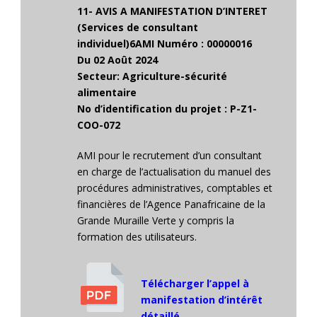
11- AVIS A MANIFESTATION D’INTERET
(Services de consultant
individuel)6
AMI Numéro : 00000016
Du 02 Août 2024
Secteur: Agriculture-sécurité
alimentaire
No d’identification du projet : P-Z1-
COO-072
AMI pour le recrutement d’un consultant
en charge de l’actualisation du manuel des
procédures administratives, comptables et
financières de l’Agence Panafricaine de la
Grande Muraille Verte y compris la
formation des utilisateurs.
Télécharger l’appel à
manifestation d’intérêt
détaillé