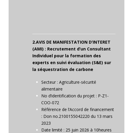
2.AVIS DE MANIFESTATION D’INTERET
(AMI) : Recrutement d’un Consultant
Individuel pour la formation des
experts en suivi évaluation (S&E) sur
la séquestration de carbone
Secteur : Agriculture-sécurité
alimentaire
No d’identification du projet : P-Z1-
COO-072
Référence de l’Accord de financement
: Don no.2100155042220 du 13 mars
2023
Date limité : 25 juin 2026 à 10heures