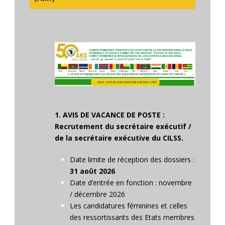
1. AVIS DE VACANCE DE POSTE :
Recrutement du secrétaire exécutif /
de la secrétaire exécutive du CILSS.
Date limite de réception des dossiers :
31 août 2026
Date d’entrée en fonction : novembre
/ décembre 2026
Les candidatures féminines et celles
des ressortissants des Etats membres