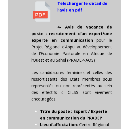
Télécharger le détail de
l’avis en pdf
4- Avis de vacance de
poste : recrutement d’un expert/une
experte en communication
pour le
Projet Régional d’Appui au développement
de l’Economie Pastorale en Afrique de
l’Ouest et au Sahel (PRADEP-AOS)
Les candidatures féminines et celles des
ressortissants des Etats membres sous
représentés ou non représentés au sein
des effectifs d CILSS sont vivement
encouragées.
Titre du poste : Expert / Experte
en communication du PRADEP
Lieu d’affectation:
Centre Régional