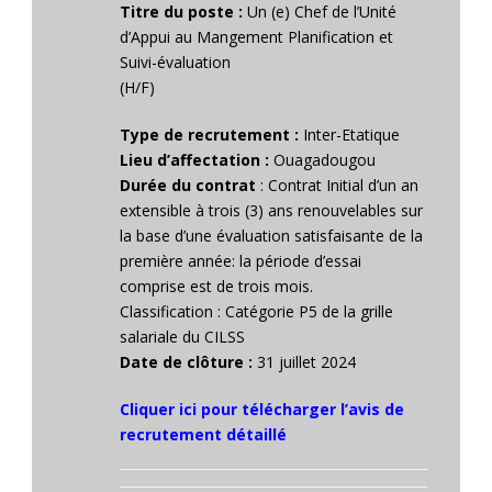
Titre du poste :
Un (e) Chef de l’Unité
d’Appui au Mangement Planification et
Suivi-évaluation
(H/F)
Type de recrutement :
Inter-Etatique
Lieu d’affectation :
Ouagadougou
Durée du contrat
: Contrat Initial d’un an
extensible à trois (3) ans renouvelables sur
la base d’une évaluation satisfaisante de la
première année: la période d’essai
comprise est de trois mois.
Classification : Catégorie P5 de la grille
salariale du CILSS
Date de clôture :
31 juillet 2024
Cliquer ici pour télécharger l’avis de
recrutement détaillé