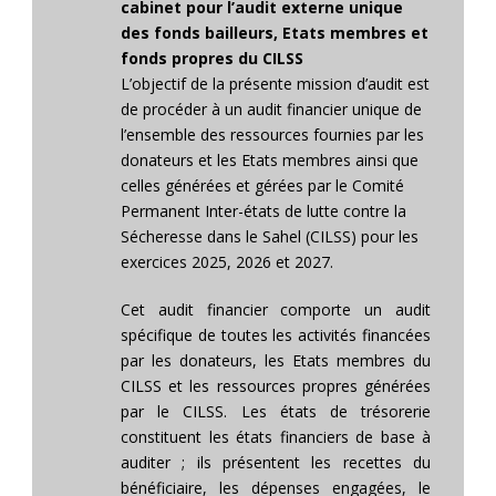
cabinet pour l’audit externe unique
des fonds bailleurs, Etats membres et
fonds propres du CILSS
L’objectif de la présente mission d’audit est
de procéder à un audit financier unique de
l’ensemble des ressources fournies par les
donateurs et les Etats membres ainsi que
celles générées et gérées par le Comité
Permanent Inter-états de lutte contre la
Sécheresse dans le Sahel (CILSS) pour les
exercices 2025, 2026 et 2027.
Cet audit financier comporte un audit
spécifique de toutes les activités financées
par les donateurs, les Etats membres du
CILSS et les ressources propres générées
par le CILSS. Les états de trésorerie
constituent les états financiers de base à
auditer ; ils présentent les recettes du
bénéficiaire, les dépenses engagées, le