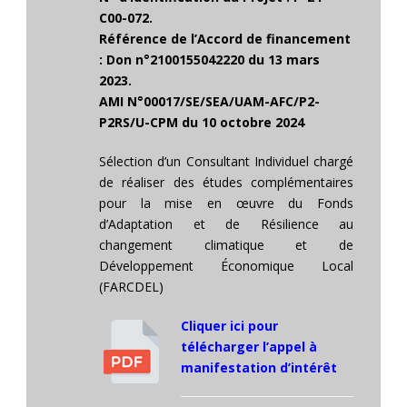
C00-072.
Référence de l’Accord de financement
: Don n°2100155042220 du 13 mars
2023.
AMI N°00017/SE/SEA/UAM-AFC/P2-
P2RS/U-CPM du 10 octobre 2024
Sélection d’un Consultant Individuel chargé
de réaliser des études complémentaires
pour la mise en œuvre du Fonds
d’Adaptation et de Résilience au
changement climatique et de
Développement Économique Local
(FARCDEL)
Cliquer ici pour
télécharger l’appel à
manifestation d’intérêt