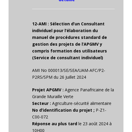
12-AMI : Sélection d’un Consultant
individuel pour l’élaboration du
manuel de procédures standard de
gestion des projets de l’APGMV y
compris formation des utilisateurs
(Service de consultant individuel)
AMI No 000013/SE/SEA/UAM-AFC/P2-
P2RS/SPM du 26 Juillet 2024
Projet APGMV :
Agence Panafricaine de la
Grande Muraille Verte
Secteur :
Agriculture-sécurité alimentaire
No d’identification du projet ;
P-Z1-
C00-072
Réponse au plus tard
le 23 août 2024 à
10H00