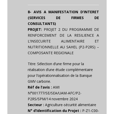
8- AVIS A MANIFESTATION D’INTERET
(SERVICES DE FIRMES DE
CONSULTANTS)
PROJET:
PROJET 2 DU PROGRAMME DE
RENFORCEMENT DE LA RESILIENCE A
L’INSECURITE ALIMENTAIRE ET
NUTRITIONNELLE AU SAHEL (P2-P2RS) –
COMPOSANTE REGIONALE
Titre: Sélection d’une firme pour la
réalisation d’une étude complémentaire
pour l’opérationnalisation de la Banque
GMV carbone.
Réf de l’avis :
AMI
N°001777/SE/SEA/UAM-AFC/P2-
P2RS/SPM/14 novembre 2024
Secteur :
Agriculture-sécurité alimentaire
N° d’Identification du Projet :
P-Z1-C00-