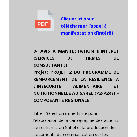
Cliquer ici pour
télécharger l’appel à
manifestation d’intérêt
9- AVIS A MANIFESTATION D’INTERET
(SERVICES DE FIRMES DE
CONSULTANTS)
Projet: PROJET 2 DU PROGRAMME DE
RENFORCEMENT DE LA RESILIENCE A
L’INSECURITE ALIMENTAIRE ET
NUTRITIONNELLE AU SAHEL (P2-P2RS) –
COMPOSANTE REGIONALE.
Titre : Sélection d’une firme pour
l’élaboration de la cartographie des actions
de résilience au Sahel et la production des
documents de communication sur les