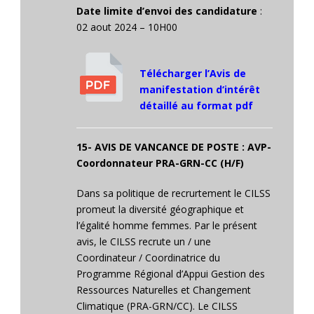
Date limite d’envoi des candidature
:
02 aout 2024 – 10H00
Télécharger l’Avis de
manifestation d‘intérêt
détaillé au format pdf
15-
AVIS DE VANCANCE DE POSTE : AVP-
Coordonnateur PRA-GRN-CC (H/F)
Dans sa politique de recrurtement le CILSS
promeut la diversité géographique et
l’égalité homme femmes. Par le présent
avis, le CILSS recrute un / une
Coordinateur / Coordinatrice du
Programme Régional d’Appui Gestion des
Ressources Naturelles et Changement
Climatique (PRA-GRN/CC). Le CILSS