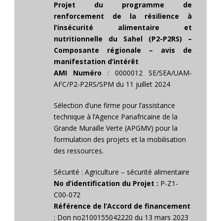
Projet du programme de
renforcement de la résilience à
l’insécurité alimentaire et
nutritionnelle du Sahel (P2-P2RS) –
Composante régionale – avis de
manifestation d’intérêt
AMI Numéro
: 0000012 SE/SEA/UAM-
AFC/P2-P2RS/SPM du 11 juillet 2024
Sélection d’une firme pour l’assistance
technique à l’Agence Panafricaine de la
Grande Muraille Verte (APGMV) pour la
formulation des projets et la mobilisation
des ressources.
Sécurité : Agriculture – sécurité alimentaire
No d’identification du Projet :
P-Z1-
C00-072
Référence de l’Accord de financement
: Don no2100155042220 du 13 mars 2023