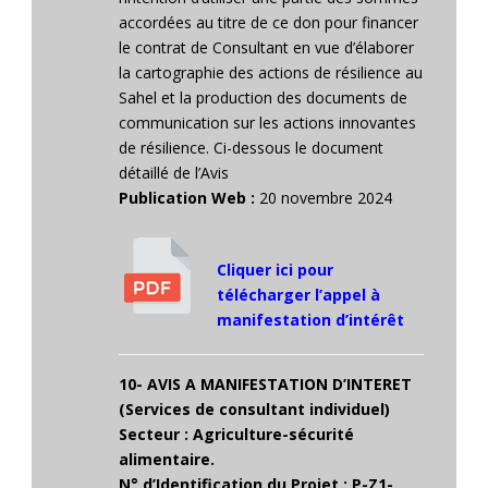
accordées au titre de ce don pour financer
le contrat de Consultant en vue d’élaborer
la cartographie des actions de résilience au
Sahel et la production des documents de
communication sur les actions innovantes
de résilience. Ci-dessous le document
détaillé de l’Avis
Publication Web :
20 novembre 2024
Cliquer ici pour
télécharger l’appel à
manifestation d’intérêt
10- AVIS A MANIFESTATION D’INTERET
(Services de consultant individuel)
Secteur : Agriculture-sécurité
alimentaire.
N° d’Identification du Projet : P-Z1-