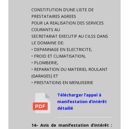
CONSTITUTION D’UNE LISTE DE
PRESTATAIRES AGREES
POUR LA REALISATION DES SERVICES
COURANTS AU
SECRETARIAT EXECUTIF AU CILSS DANS
LE DOMAINE DE:
• DEPANNAGE EN ELECTRICITE,
• FROID ET CLIMATISATION,
• PLOMBERIE,
• REPARATION DU MATERIEL ROULANT
(GARAGES) ET
• PRESTATIONS EN MENUISERIE
Télécharger l’appel à
manifestation d’intérêt
détaillé
14
– Avis de manifestation d‘intérêt :