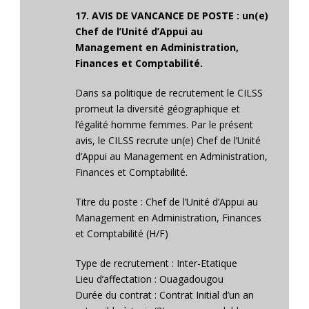
17. AVIS DE VANCANCE DE POSTE : un(e)
Chef de l’Unité d’Appui au
Management en Administration,
Finances et Comptabilité.
Dans sa politique de recrutement le CILSS
promeut la diversité géographique et
l’égalité homme femmes. Par le présent
avis, le CILSS recrute un(e) Chef de l’Unité
d’Appui au Management en Administration,
Finances et Comptabilité.
Titre du poste : Chef de l’Unité d’Appui au
Management en Administration, Finances
et Comptabilité (H/F)
Type de recrutement : Inter-Etatique
Lieu d’affectation : Ouagadougou
Durée du contrat : Contrat Initial d’un an