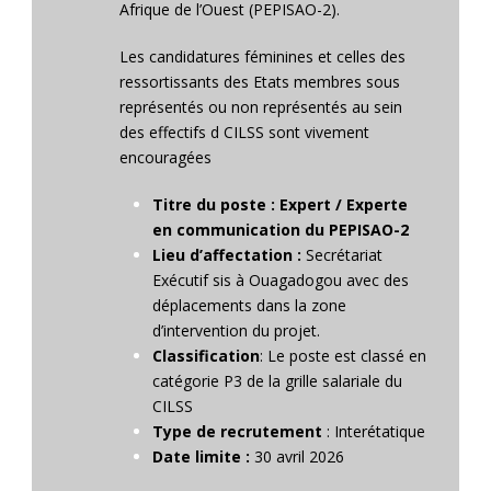
Afrique de l’Ouest (PEPISAO-2).
Les candidatures féminines et celles des
ressortissants des Etats membres sous
représentés ou non représentés au sein
des effectifs d CILSS sont vivement
encouragées
Titre du poste : Expert / Experte
en communication du PEPISAO-2
Lieu d’affectation :
Secrétariat
Exécutif sis à Ouagadogou avec des
déplacements dans la zone
d’intervention du projet.
Classification
: Le poste est classé en
catégorie P3 de la grille salariale du
CILSS
Type de recrutement
: Interétatique
Date limite :
30 avril 2026