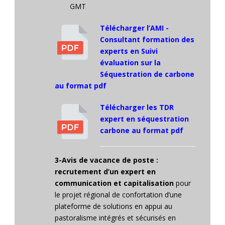
GMT
Télécharger l’AMI -
Consultant formation des
experts en Suivi
évaluation sur la
Séquestration de carbone
au format pdf
Télécharger les TDR
expert en séquestration
carbone au format pdf
3-Avis de vacance de poste :
recrutement d’un expert en
communication et capitalisation
pour
le projet régional de confortation d’une
plateforme de solutions en appui au
pastoralisme intégrés et sécurisés en