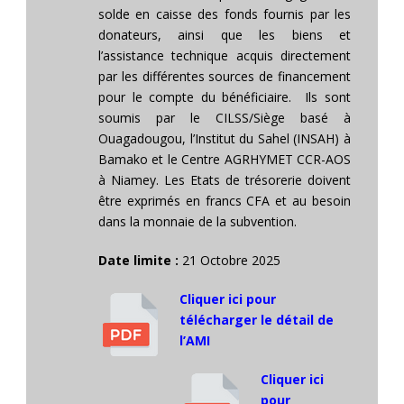
solde en caisse des fonds fournis par les
donateurs, ainsi que les biens et
l’assistance technique acquis directement
par les différentes sources de financement
pour le compte du bénéficiaire. Ils sont
soumis par le CILSS/Siège basé à
Ouagadougou, l’Institut du Sahel (INSAH) à
Bamako et le Centre AGRHYMET CCR-AOS
à Niamey. Les Etats de trésorerie doivent
être exprimés en francs CFA et au besoin
dans la monnaie de la subvention.
Date limite :
21 Octobre 2025
Cliquer ici pour
télécharger le détail de
l’AMI
Cliquer ici
pour