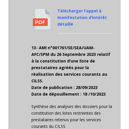
Télécharger l’appel à
manifestation d’intérêt
détaillé
13- AMI n°001761/SE/SEA/UAM-
AFC/SPM du 26 Septembre 2023 relatif
à la constitution d’une liste de
prestataires agréés pour la
réalisation des services courants au
CILSS.
Date de publication : 28/09/2023
Date de dépouillement : 18 /10/2023
Synthèse des analyses des dossiers pour la
constitution des listes restreintes des
prestataires retenus pour les services
courants du CILSS