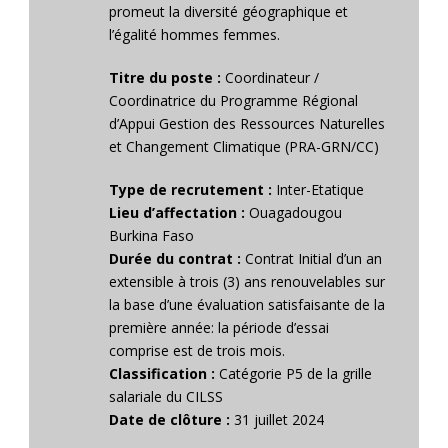
promeut la diversité géographique et
l’égalité hommes femmes.
Titre du poste :
Coordinateur /
Coordinatrice du Programme Régional
d’Appui Gestion des Ressources Naturelles
et Changement Climatique (PRA-GRN/CC)
Type de recrutement :
Inter-Etatique
Lieu d’affectation :
Ouagadougou
Burkina Faso
Durée du contrat :
Contrat Initial d’un an
extensible à trois (3) ans renouvelables sur
la base d’une évaluation satisfaisante de la
première année: la période d’essai
comprise est de trois mois.
Classification :
Catégorie P5 de la grille
salariale du CILSS
Date de clôture :
31 juillet 2024