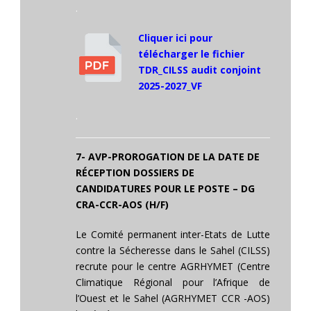
.
Cliquer ici pour
télécharger le fichier
TDR_CILSS audit conjoint
2025-2027_VF
.
7- AVP-PROROGATION DE LA DATE DE
RÉCEPTION DOSSIERS DE
CANDIDATURES POUR LE POSTE – DG
CRA-CCR-AOS (H/F)
Le Comité permanent inter-Etats de Lutte
contre la Sécheresse dans le Sahel (CILSS)
recrute pour le centre AGRHYMET (Centre
Climatique Régional pour l’Afrique de
l’Ouest et le Sahel (AGRHYMET CCR -AOS)