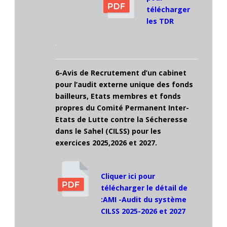
télécharger
les TDR
.
6-Avis de Recrutement d’un cabinet
pour l’audit externe unique des fonds
bailleurs, Etats membres et fonds
propres du Comité Permanent Inter-
Etats de Lutte contre la Sécheresse
dans le Sahel (CILSS) pour les
exercices 2025,2026 et 2027.
Cliquer ici pour
télécharger le détail de
:AMI -Audit du système
CILSS 2025-2026 et 2027