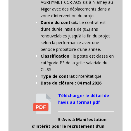
AGRHYMET CCR-AOS sis à Niamey au
Niger avec des déplacements dans a
zone d’intervention du projet.
Durée du contrat:
Le contrat est
d’une durée initiale de (02) ans
renouvelables jusqu’à la fin du projet
selon la performance avec une
période probatoire d’une année.
Classification :
le poste est classé en
catégorie P3 de la grille salariale du
CILSS
Type de contrat :
Interétatique
Date de clôture : 04 mai 2026
Télécharger le détail de
l’avis au format pdf
5-Avis à Manifestation
d’Intérêt pour le recrutement d’un