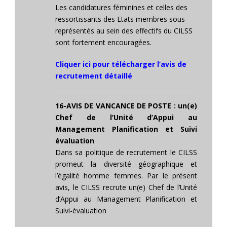
Les candidatures féminines et celles des
ressortissants des Etats membres sous
représentés au sein des effectifs du CILSS
sont fortement encouragées.
Cliquer ici pour télécharger l’avis de
recrutement détaillé
16-
AVIS DE VANCANCE DE POSTE : un(e)
Chef de l’Unité d’Appui au
Management Planification et Suivi
évaluation
Dans sa politique de recrutement le CILSS
promeut la diversité géographique et
l’égalité homme femmes. Par le présent
avis, le CILSS recrute un(e) Chef de l’Unité
d’Appui au Management Planification et
Suivi-évaluation