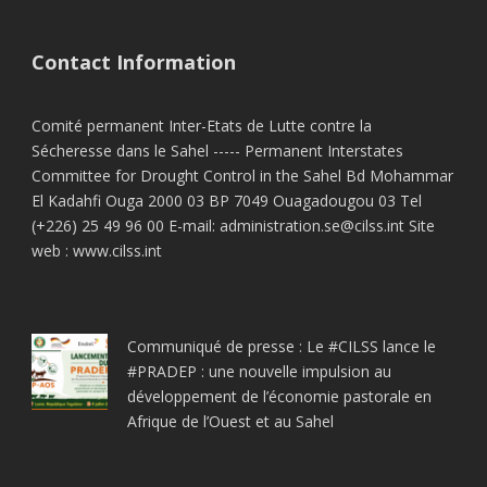
Contact Information
Comité permanent Inter-Etats de Lutte contre la
Sécheresse dans le Sahel ----- Permanent Interstates
Committee for Drought Control in the Sahel Bd Mohammar
El Kadahfi Ouga 2000 03 BP 7049 Ouagadougou 03 Tel
(+226) 25 49 96 00 E-mail: administration.se@cilss.int Site
web : www.cilss.int
Communiqué de presse : Le #CILSS lance le
#PRADEP : une nouvelle impulsion au
développement de l’économie pastorale en
Afrique de l’Ouest et au Sahel