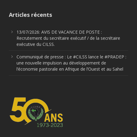
Articles récents
13/07/2026: AVIS DE VACANCE DE POSTE :
Recrutement du secrétaire exécutif / de la secrétaire
exécutive du CILSS.
Communiqué de presse : Le #CILSS lance le #PRADEP :
une nouvelle impulsion au développement de
l’économie pastorale en Afrique de l’Ouest et au Sahel