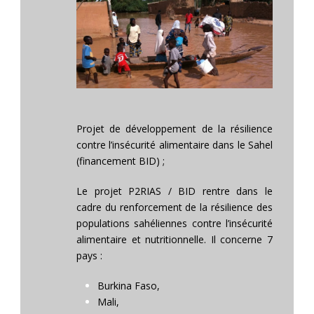
Projet de développement de la résilience
contre l’insécurité alimentaire dans le Sahel
(financement BID) ;
Le projet P2RIAS / BID rentre dans le
cadre du renforcement de la résilience des
populations sahéliennes contre l’insécurité
alimentaire et nutritionnelle. Il concerne 7
pays :
Burkina Faso,
Mali,