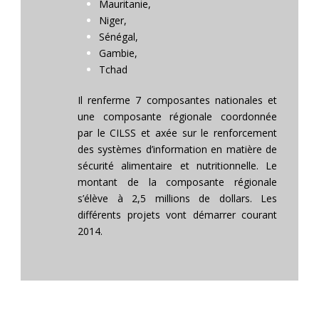
Mauritanie,
Niger,
Sénégal,
Gambie,
Tchad
Il renferme 7 composantes nationales et
une composante régionale coordonnée
par le CILSS et axée sur le renforcement
des systèmes d’information en matière de
sécurité alimentaire et nutritionnelle. Le
montant de la composante régionale
s’élève à 2,5 millions de dollars. Les
différents projets vont démarrer courant
2014.