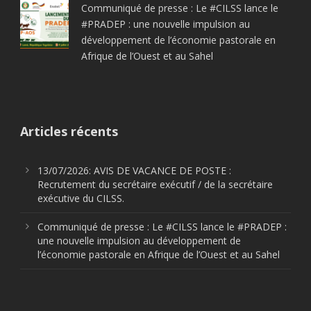
Communiqué de presse : Le #CILSS lance le
#PRADEP : une nouvelle impulsion au
développement de l’économie pastorale en
Afrique de l’Ouest et au Sahel
Articles récents
13/07/2026: AVIS DE VACANCE DE POSTE :
Recrutement du secrétaire exécutif / de la secrétaire
exécutive du CILSS.
Communiqué de presse : Le #CILSS lance le #PRADEP :
une nouvelle impulsion au développement de
l’économie pastorale en Afrique de l’Ouest et au Sahel