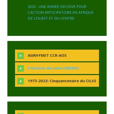
2025 : UNE ANNEE DECISIVE POUR
L’ACTION ANTICIPATOIRE EN AFRIQUE
DE L’OUEST ET DU CENTRE
AGRHYMET CCR-AOS
L’institut du Sahel (INSAH)
1973-2023: Cinquantenaire du CILSS