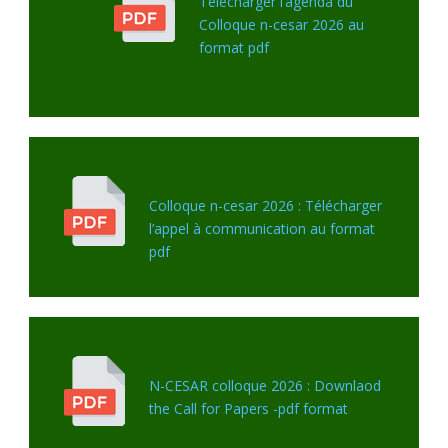
Télécharger l’agenda du
Colloque n-cesar 2026 au
format pdf
Colloque n-cesar 2026 : Télécharger
l’appel à communication au format
pdf
N-CESAR colloque 2026 : Downlaod
the Call for Papers -pdf format