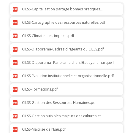
CILSS-Capitalisation partage bonnes pratiques
expériences.pdf
CILSS-Cartographie des ressources naturelles.pdf
CILSS-Climat et ses impacts.pdf
CILSS-Diaporama-Cadres dirigeants du CILSS.pdf
CILSS-Diaporama- Panorama chefs Etat ayant marqué la
vie du CILSS.pdf
CILSS-Evolution institutionnelle et organisationnelle.pdf
CILSS-Formations.pdf
CILSS-Gestion des Ressources Humaines.pdf
CILSS-Gestion nuisibles majeurs des cultures et
homologation pesticides.pdf
CILSS-Maitrise de l'Eau.pdf