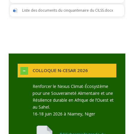
Liste des documents du cinquantenaire du CILSS.docx
COLLOQUE N-CESAR 2026
Renforcer le Nexus Climat-Écosystème
pour une Souveraineté Alimentaire et une
Résilience durable en Afrique de l’Ouest et
au Sahel.
16-18 juin 2026 à Niamey, Niger