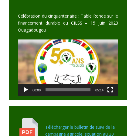
Célébration du cinquantenaire : Table Ronde sur le
financement durable du CILSS – 15 juin 2023
Ouagadougou
Video
Player
00:00
05:14
Télécharger le bulletin de suivi de la
campagne agricole: situation au 30