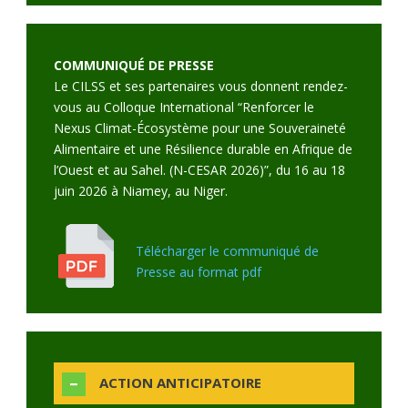
COMMUNIQUÉ DE PRESSE
Le CILSS et ses partenaires vous donnent rendez-
vous au Colloque International “Renforcer le
Nexus Climat-Écosystème pour une Souveraineté
Alimentaire et une Résilience durable en Afrique de
l’Ouest et au Sahel. (N-CESAR 2026)”, du 16 au 18
juin 2026 à Niamey, au Niger.
Télécharger le communiqué de
Presse au format pdf
ACTION ANTICIPATOIRE