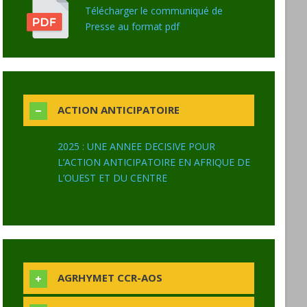
Télécharger le communiqué de
Presse au format pdf
ACTION ANTICIPATOIRE
2025 : UNE ANNEE DECISIVE POUR
L’ACTION ANTICIPATOIRE EN AFRIQUE DE
L’OUEST ET DU CENTRE
AGRHYMET CCR-AOS