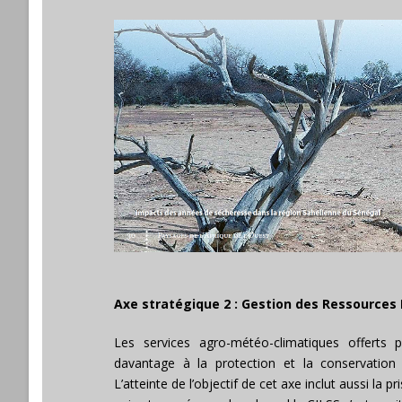
Axe stratégique 2 : Gestion des Ressource
Les services agro-météo-climatiques offerts pa
davantage à la protection et la conservation 
L’atteinte de l’objectif de cet axe inclut aussi l