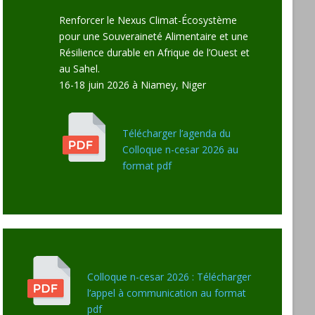
Renforcer le Nexus Climat-Écosystème
pour une Souveraineté Alimentaire et une
Résilience durable en Afrique de l’Ouest et
au Sahel.
16-18 juin 2026 à Niamey, Niger
Télécharger l’agenda du
Colloque n-cesar 2026 au
format pdf
Colloque n-cesar 2026 : Télécharger
l’appel à communication au format
pdf