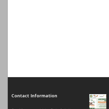
Contact Information