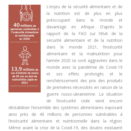
L’enjeu de la sécurité alimentaire et de
la nutrition est de plus en plus
préoccupant dans le monde et
davantage en Afrique. D’après le
rapport de la FAO sur l’état de la
sécurité alimentaire et de la nutrition
dans le monde 2021, l’insécurité
alimentaire et la malnutrition pour
l’année 2020 se sont aggravées dans le
monde avec la pandémie de Covid-19
et ses effets prolongés et le
renchérissement des prix des produits
de premières nécessités en raison de la
guerre russo-ukrainienne. La situation
de l’insécurité civile vient encore
déstabiliser l’ensemble des systèmes alimentaires exposant
ainsi près de 40 millions de personnes vulnérables à
l’insécurité alimentaire et nutritionnelle dans la région.
Même avant la crise de la Covid-19, des doutes existaient