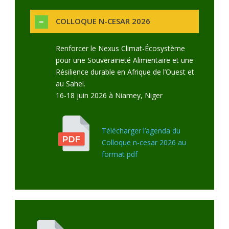
COLLOQUE N-CESAR 2026
Renforcer le Nexus Climat-Écosystème
pour une Souveraineté Alimentaire et une
Résilience durable en Afrique de l’Ouest et
au Sahel.
16-18 juin 2026 à Niamey, Niger
Télécharger l’agenda du
Colloque n-cesar 2026 au
format pdf