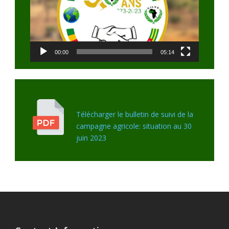
00:00
05:14
Télécharger le bulletin de suivi de la
campagne agricole: situation au 30
juin 2023