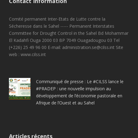
Contact Information
Comité permanent Inter-Etats de Lutte contre la
Sécheresse dans le Sahel ----- Permanent Interstates
Committee for Drought Control in the Sahel Bd Mohammar
El Kadahfi Ouga 2000 03 BP 7049 Ouagadougou 03 Tel
(+226) 25 49 96 00 E-mail: administration.se@cilss.int Site
web : www.cilss.int
Communiqué de presse : Le #CILSS lance le
#PRADEP : une nouvelle impulsion au
développement de l’économie pastorale en
Afrique de l’Ouest et au Sahel
Articles récents