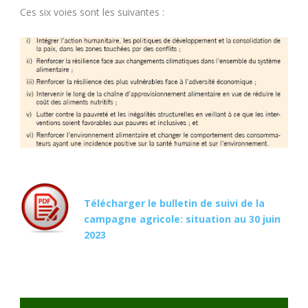
Ces six voies sont les suivantes :
Télécharger le bulletin de suivi de la
campagne agricole: situation au 30 juin
2023