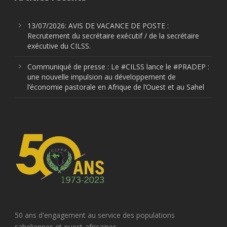
13/07/2026: AVIS DE VACANCE DE POSTE :
Recrutement du secrétaire exécutif / de la secrétaire
exécutive du CILSS.
Communiqué de presse : Le #CILSS lance le #PRADEP :
une nouvelle impulsion au développement de
l’économie pastorale en Afrique de l’Ouest et au Sahel
50 ans d'engagement au service des populations
saheliennes et ouest-africaines