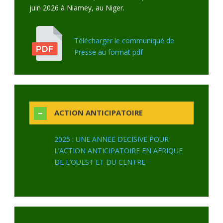
juin 2026 à Niamey, au Niger.
Télécharger le communiqué de
Presse au format pdf
ACTION ANTICIPATOIRE
2025 : UNE ANNEE DECISIVE POUR
L’ACTION ANTICIPATOIRE EN AFRIQUE
DE L’OUEST ET DU CENTRE