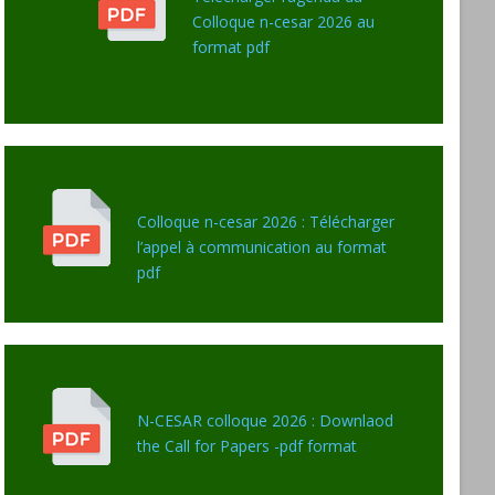
Colloque n-cesar 2026 au
format pdf
Colloque n-cesar 2026 : Télécharger
l’appel à communication au format
pdf
N-CESAR colloque 2026 : Downlaod
the Call for Papers -pdf format