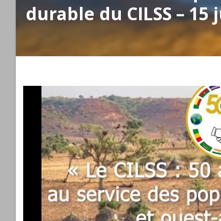
durable du CILSS – 15