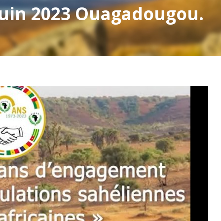
 juin 2023 Ouagadougou.