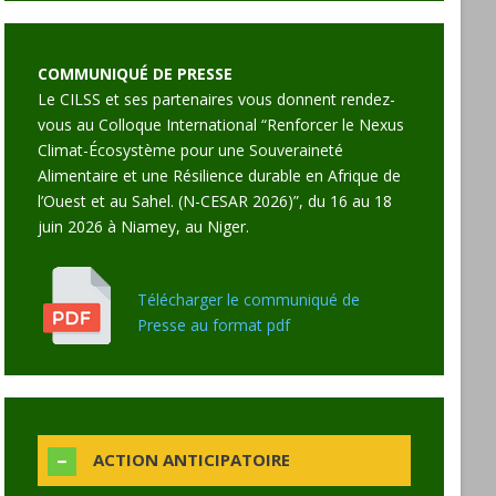
COMMUNIQUÉ DE PRESSE
Le CILSS et ses partenaires vous donnent rendez-
vous au Colloque International “Renforcer le Nexus
Climat-Écosystème pour une Souveraineté
Alimentaire et une Résilience durable en Afrique de
l’Ouest et au Sahel. (N-CESAR 2026)”, du 16 au 18
juin 2026 à Niamey, au Niger.
Télécharger le communiqué de
Presse au format pdf
ACTION ANTICIPATOIRE