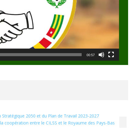
00:57
 Stratégique 2050 et du Plan de Travail 2023-2027
la coopération entre le CILSS et le Royaume des Pays-Bas