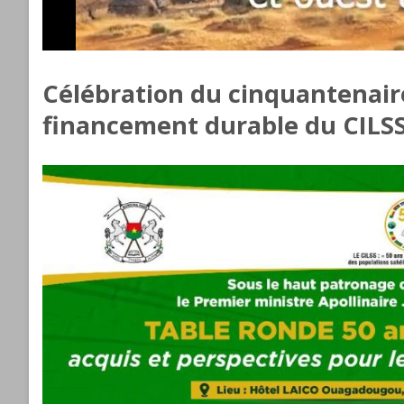
Célébration du cinquantenaire
financement durable du CILSS