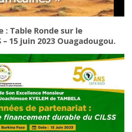
 : Table Ronde sur le
 – 15 juin 2023 Ouagadougou.