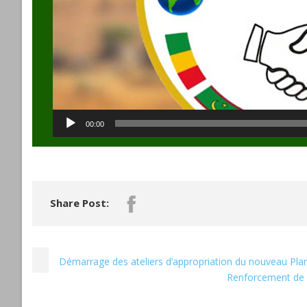
00:00
Share Post:
Démarrage des ateliers d’appropriation du nouveau Plan
Renforcement de 