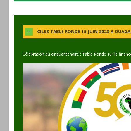
CILSS TABLE RONDE 15 JUIN 2023 A OUA
Célébration du cinquantenaire : Table Ronde sur le fina
Video
Player