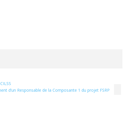
 CILSS
ment d’un Responsable de la Composante 1 du projet FSRP