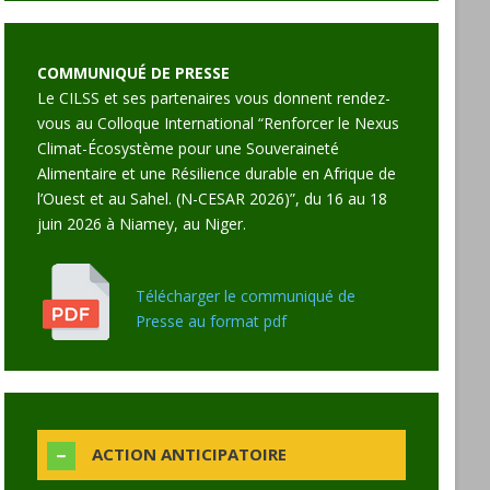
COMMUNIQUÉ DE PRESSE
Le CILSS et ses partenaires vous donnent rendez-
vous au Colloque International “Renforcer le Nexus
Climat-Écosystème pour une Souveraineté
Alimentaire et une Résilience durable en Afrique de
l’Ouest et au Sahel. (N-CESAR 2026)”, du 16 au 18
juin 2026 à Niamey, au Niger.
Télécharger le communiqué de
Presse au format pdf
ACTION ANTICIPATOIRE