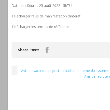
Date de clôture : 25 août 2022 15hTU
Télécharger l’avis de manifestation d’intérêt
Télécharger les termes de référence
Share Post:
Avis de vacance de poste d’auditeur interne du système
Avis de recrute