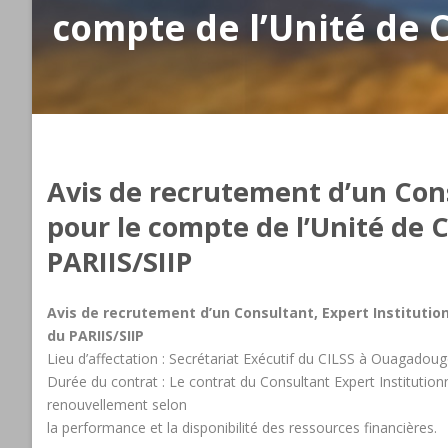
compte de l’Unité de 
Avis de recrutement d’un Cons
pour le compte de l’Unité de 
PARIIS/SIIP
Avis de recrutement d’un Consultant, Expert Institutio
du PARIIS/SIIP
Lieu d’affectation : Secrétariat Exécutif du CILSS à Ouagadou
Durée du contrat : Le contrat du Consultant Expert Institutionn
renouvellement selon
la performance et la disponibilité des ressources financières.