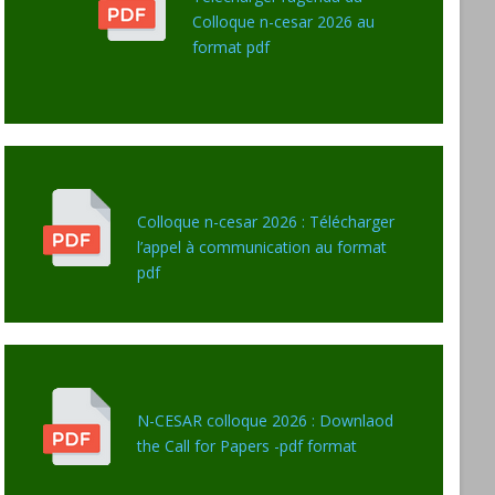
Colloque n-cesar 2026 au
format pdf
Colloque n-cesar 2026 : Télécharger
l’appel à communication au format
pdf
N-CESAR colloque 2026 : Downlaod
the Call for Papers -pdf format