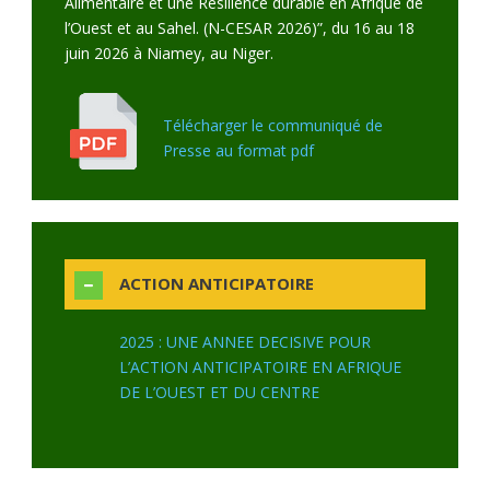
Alimentaire et une Résilience durable en Afrique de
l’Ouest et au Sahel. (N-CESAR 2026)”, du 16 au 18
juin 2026 à Niamey, au Niger.
Télécharger le communiqué de
Presse au format pdf
ACTION ANTICIPATOIRE
2025 : UNE ANNEE DECISIVE POUR
L’ACTION ANTICIPATOIRE EN AFRIQUE
DE L’OUEST ET DU CENTRE