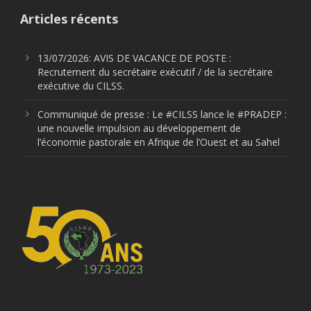
Articles récents
13/07/2026: AVIS DE VACANCE DE POSTE :
Recrutement du secrétaire exécutif / de la secrétaire
exécutive du CILSS.
Communiqué de presse : Le #CILSS lance le #PRADEP :
une nouvelle impulsion au développement de
l’économie pastorale en Afrique de l’Ouest et au Sahel