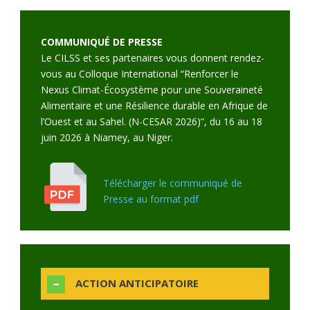
COMMUNIQUÉ DE PRESSE
Le CILSS et ses partenaires vous donnent rendez-
vous au Colloque International “Renforcer le
Nexus Climat-Écosystème pour une Souveraineté
Alimentaire et une Résilience durable en Afrique de
l’Ouest et au Sahel. (N-CESAR 2026)”, du 16 au 18
juin 2026 à Niamey, au Niger.
Télécharger le communiqué de
Presse au format pdf
ACTION ANTICIPATOIRE