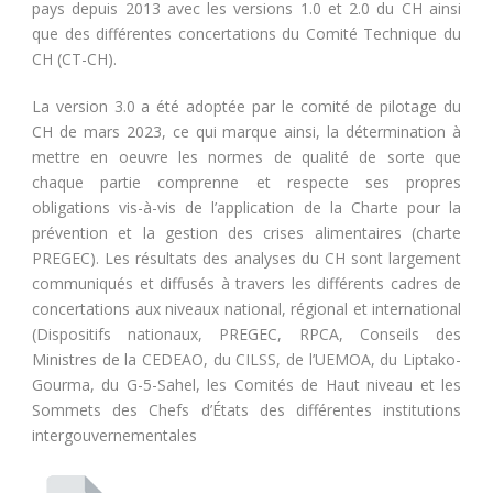
pays depuis 2013 avec les versions 1.0 et 2.0 du CH ainsi
que des différentes concertations du Comité Technique du
CH (CT-CH).
La version 3.0 a été adoptée par le comité de pilotage du
CH de mars 2023, ce qui marque ainsi, la détermination à
mettre en oeuvre les normes de qualité de sorte que
chaque partie comprenne et respecte ses propres
obligations vis-à-vis de l’application de la Charte pour la
prévention et la gestion des crises alimentaires (charte
PREGEC). Les résultats des analyses du CH sont largement
communiqués et diffusés à travers les différents cadres de
concertations aux niveaux national, régional et international
(Dispositifs nationaux, PREGEC, RPCA, Conseils des
Ministres de la CEDEAO, du CILSS, de l’UEMOA, du Liptako-
Gourma, du G-5-Sahel, les Comités de Haut niveau et les
Sommets des Chefs d’États des différentes institutions
intergouvernementales