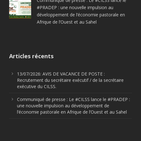
Communiqué de presse : Le #CILSS lance le
#PRADEP : une nouvelle impulsion au
développement de l’économie pastorale en
Afrique de l’Ouest et au Sahel
Articles récents
13/07/2026: AVIS DE VACANCE DE POSTE :
Recrutement du secrétaire exécutif / de la secrétaire
exécutive du CILSS.
Communiqué de presse : Le #CILSS lance le #PRADEP :
une nouvelle impulsion au développement de
l’économie pastorale en Afrique de l’Ouest et au Sahel