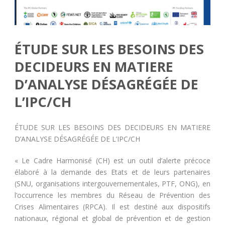
ÉTUDE SUR LES BESOINS DES
DECIDEURS EN MATIERE
D’ANALYSE DÉSAGRÉGÉE DE
L’IPC/CH
ÉTUDE SUR LES BESOINS DES DECIDEURS EN MATIERE
D’ANALYSE DÉSAGRÉGÉE DE L’IPC/CH
« Le Cadre Harmonisé (CH) est un outil d’alerte précoce
élaboré à la demande des Etats et de leurs partenaires
(SNU, organisations intergouvernementales, PTF, ONG), en
l’occurrence les membres du Réseau de Prévention des
Crises Alimentaires (RPCA). Il est destiné aux dispositifs
nationaux, régional et global de prévention et de gestion