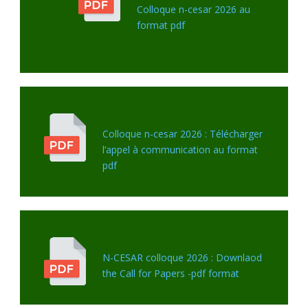
Colloque n-cesar 2026 au
format pdf
Colloque n-cesar 2026 : Télécharger
l’appel à communication au format
pdf
N-CESAR colloque 2026 : Downlaod
the Call for Papers -pdf format