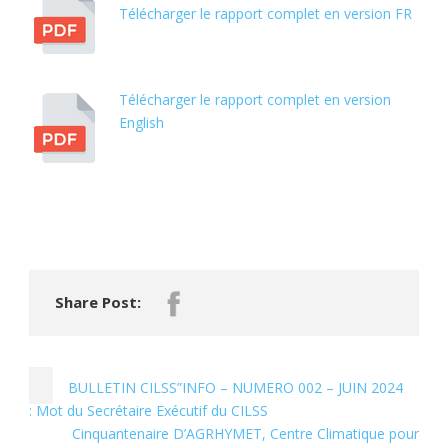
Télécharger le rapport complet en version FR
Télécharger le rapport complet en version
English
Share Post:
BULLETIN CILSS”INFO – NUMERO 002 – JUIN 2024
: Mot du Secrétaire Exécutif du CILSS
Cinquantenaire D’AGRHYMET, Centre Climatique pour