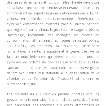
des crises alimentaires et nutritionnelles. Il a été développé
sur la base d’une approche inclusive et itérative depuis 2019
en mobilisant les experts régionaux et internationaux. Le CH
valorise l’ensemble des produits et données générés par les
systèmes d’information existants (tant au niveau national
que régional) sur le climat, l’agriculture, l’élevage, la pêche,
l’hydrologie, l’économie des ménages, les modes de
consommation alimentaires, les risques de catastrophes,
les conflits, les marchés, la migration, l’assistance
humanitaire, la santé, la nutrition et le genre. C’est de ce
fait, un outil fédérateur qui prend en compte tous les
systèmes de collecte de données existants. Le CH utilise
l’approche de méta-analyse pour construire la convergence
de preuves fiables afin d’aboutir à la classification de la
sévérité et de l’ampleur de l’insécurité alimentaire et
nutritionnelle aigue.
Les résultats du CH sont en priorité orientés vers les
gouvernements pour aider à une meilleure prise de décision
afin d’apporter des réponses aux crises alimentaires et