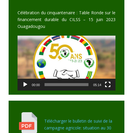
Célébration du cinquantenaire : Table Ronde sur le
financement durable du CILSS – 15 juin 2023
Ouagadougou
Video
Player
00:00
05:14
Télécharger le bulletin de suivi de la
campagne agricole: situation au 30