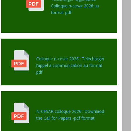
Colloque n-cesar 2026 au
format pdf
Colloque n-cesar 2026 : Télécharger
l’appel à communication au format
pdf
N-CESAR colloque 2026 : Downlaod
the Call for Papers -pdf format