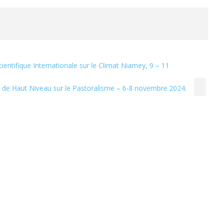
entifique Internationale sur le Climat Niamey, 9 – 11
de Haut Niveau sur le Pastoralisme – 6-8 novembre 2024.