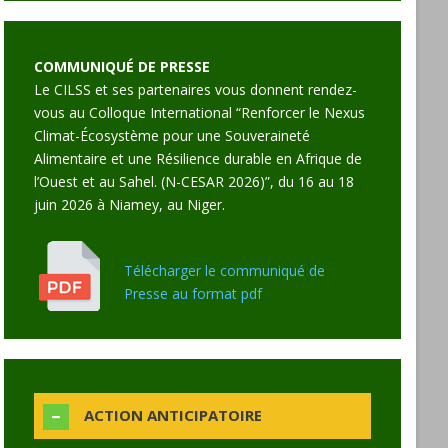
COMMUNIQUÉ DE PRESSE
Le CILSS et ses partenaires vous donnent rendez-
vous au Colloque International “Renforcer le Nexus
Climat-Écosystème pour une Souveraineté
Alimentaire et une Résilience durable en Afrique de
l’Ouest et au Sahel. (N-CESAR 2026)”, du 16 au 18
juin 2026 à Niamey, au Niger.
Télécharger le communiqué de
Presse au format pdf
ACTION ANTICIPATOIRE