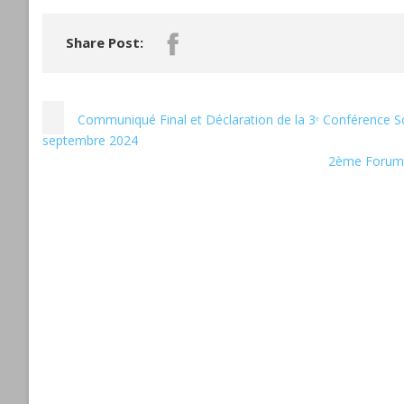
Share Post:
Communiqué Final et Déclaration de la 3ᵉ Conférence Sci
septembre 2024
2ème Forum 