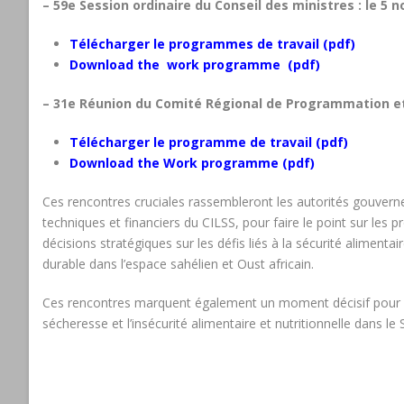
– 59e Session ordinaire du Conseil des ministres : le 5 
Télécharger le programmes de travail (pdf)
Download the work programme (pdf)
– 31e Réunion du Comité Régional de Programmation et 
Télécharger le programme de travail (pdf)
Download the Work programme (pdf)
Ces rencontres cruciales rassembleront les autorités gouver
techniques et financiers du CILSS, pour faire le point sur les p
décisions stratégiques sur les défis liés à la sécurité aliment
durable dans l’espace sahélien et Oust africain.
Ces rencontres marquent également un moment décisif pour re
sécheresse et l’insécurité alimentaire et nutritionnelle dans le 