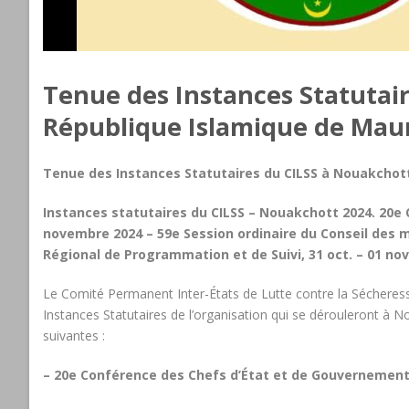
Tenue des Instances Statutai
République Islamique de Maur
Tenue des Instances Statutaires du CILSS à Nouakchott
Instances statutaires du CILSS – Nouakchott 2024. 20e
novembre 2024 – 59e Session ordinaire du Conseil des 
Régional de Programmation et de Suivi, 31 oct. – 01 nov
Le Comité Permanent Inter-États de Lutte contre la Sécheresse
Instances Statutaires de l’organisation qui se dérouleront à 
suivantes :
– 20e Conférence des Chefs d’État et de Gouvernement 