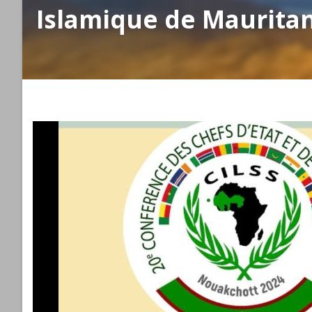
Islamique de Maurita