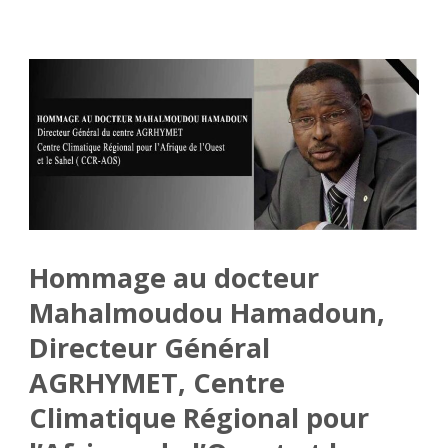
Hommage au docteur
Mahalmoudou Hamadoun,
Directeur Général
AGRHYMET, Centre
Climatique Régional pour