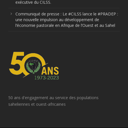
exécutive du CILSS.
Communiqué de presse : Le #CILSS lance le #PRADEP :
une nouvelle impulsion au développement de
l’économie pastorale en Afrique de l’Ouest et au Sahel
50 ans d'engagement au service des populations
saheliennes et ouest-africaines