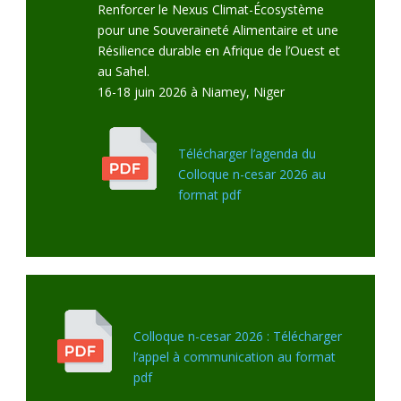
Renforcer le Nexus Climat-Écosystème
pour une Souveraineté Alimentaire et une
Résilience durable en Afrique de l’Ouest et
au Sahel.
16-18 juin 2026 à Niamey, Niger
Télécharger l’agenda du
Colloque n-cesar 2026 au
format pdf
Colloque n-cesar 2026 : Télécharger
l’appel à communication au format
pdf