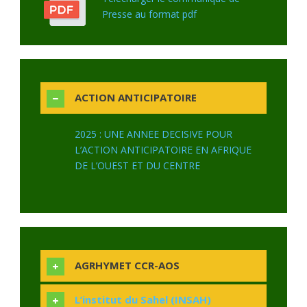
Presse au format pdf
ACTION ANTICIPATOIRE
2025 : UNE ANNEE DECISIVE POUR
L’ACTION ANTICIPATOIRE EN AFRIQUE
DE L’OUEST ET DU CENTRE
AGRHYMET CCR-AOS
L’institut du Sahel (INSAH)