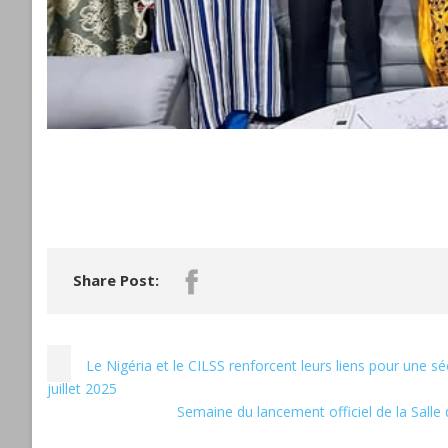
Share Post:
Le Nigéria et le CILSS renforcent leurs liens pour une sé
juillet 2025
Semaine du lancement officiel de la Salle 