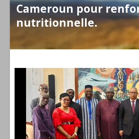
Cameroun pour renforce
nutritionnelle.