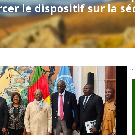
r le dispositif sur la sé