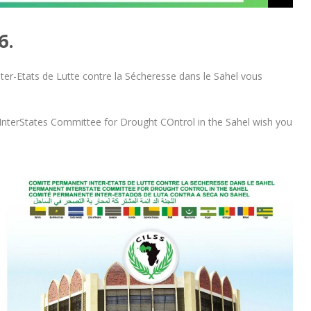
6.
ter-Etats de Lutte contre la Sécheresse dans le Sahel vous
InterStates Committee for Drought COntrol in the Sahel wish you