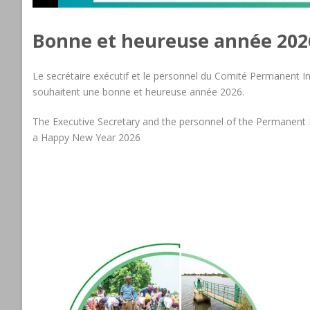
Bonne et heureuse année 202
Le secrétaire exécutif et le personnel du Comité Permanent In
souhaitent une bonne et heureuse année 2026.
The Executive Secretary and the personnel of the Permanent 
a Happy New Year 2026