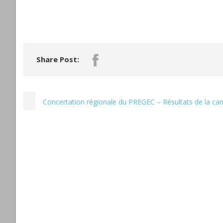
Share Post:
Concertation régionale du PREGEC – Résultats de la c