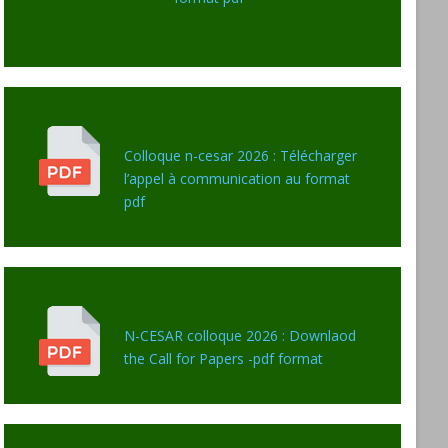
Colloque n-cesar 2026 : Télécharger
l’appel à communication au format
pdf
N-CESAR colloque 2026 : Downlaod
the Call for Papers -pdf format