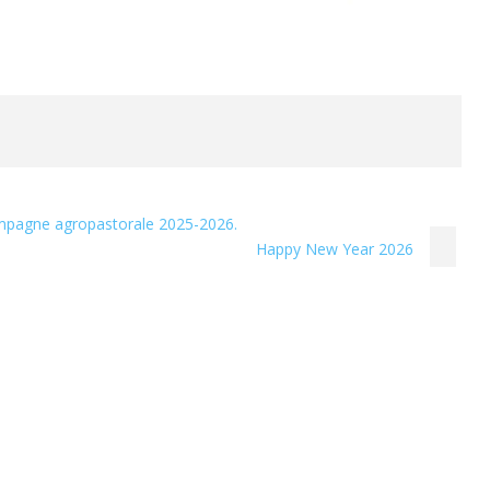
ampagne agropastorale 2025-2026.
Happy New Year 2026