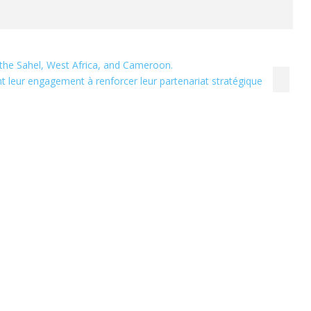
 the Sahel, West Africa, and Cameroon.
t leur engagement à renforcer leur partenariat stratégique