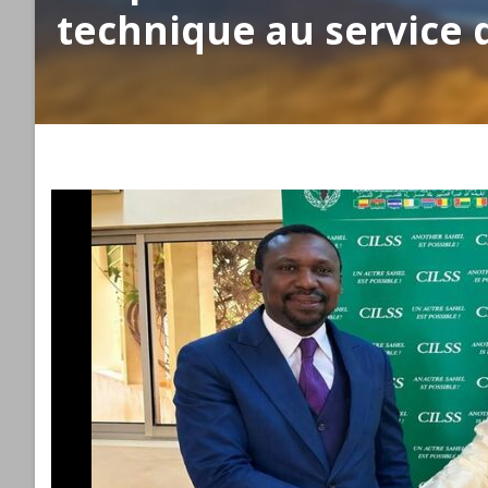
technique au service d