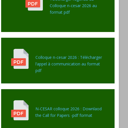
Colloque n-cesar 2026 au
format pdf
Colloque n-cesar 2026 : Télécharger
l’appel à communication au format
pdf
N-CESAR colloque 2026 : Downlaod
the Call for Papers -pdf format