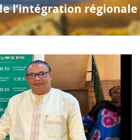
e l’intégration régionale