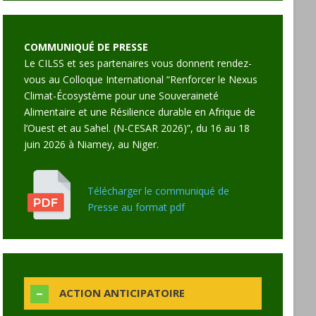
COMMUNIQUÉ DE PRESSE
Le CILSS et ses partenaires vous donnent rendez-
vous au Colloque International “Renforcer le Nexus
Climat-Écosystème pour une Souveraineté
Alimentaire et une Résilience durable en Afrique de
l’Ouest et au Sahel. (N-CESAR 2026)”, du 16 au 18
juin 2026 à Niamey, au Niger.
Télécharger le communiqué de
Presse au format pdf
ACTION ANTICIPATOIRE