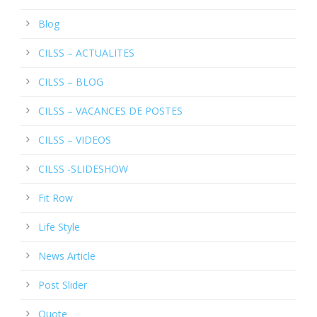
Blog
CILSS – ACTUALITES
CILSS – BLOG
CILSS – VACANCES DE POSTES
CILSS – VIDEOS
CILSS -SLIDESHOW
Fit Row
Life Style
News Article
Post Slider
Quote