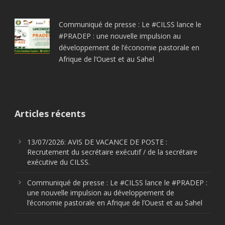
Communiqué de presse : Le #CILSS lance le
#PRADEP : une nouvelle impulsion au
développement de l’économie pastorale en
Afrique de l’Ouest et au Sahel
Articles récents
13/07/2026: AVIS DE VACANCE DE POSTE :
Recrutement du secrétaire exécutif / de la secrétaire
exécutive du CILSS.
Communiqué de presse : Le #CILSS lance le #PRADEP :
une nouvelle impulsion au développement de
l’économie pastorale en Afrique de l’Ouest et au Sahel