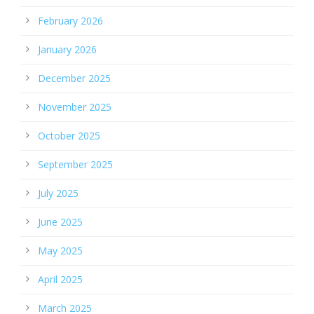
February 2026
January 2026
December 2025
November 2025
October 2025
September 2025
July 2025
June 2025
May 2025
April 2025
March 2025