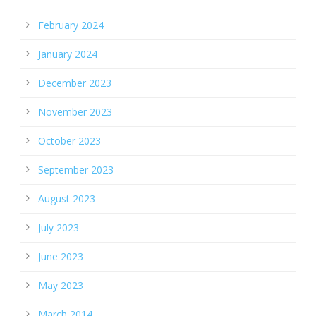
February 2024
January 2024
December 2023
November 2023
October 2023
September 2023
August 2023
July 2023
June 2023
May 2023
March 2014