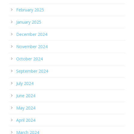
February 2025
January 2025
December 2024
November 2024
October 2024
September 2024
July 2024
June 2024
May 2024
April 2024
March 2024