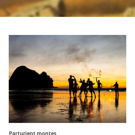
Parturient montes