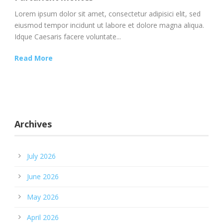
Lorem ipsum dolor sit amet, consectetur adipisici elit, sed
eiusmod tempor incidunt ut labore et dolore magna aliqua.
Idque Caesaris facere voluntate...
Read More
Archives
July 2026
June 2026
May 2026
April 2026