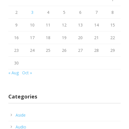
2
3
4
5
6
7
8
9
10
11
12
13
14
15
16
17
18
19
20
21
22
23
24
25
26
27
28
29
30
« Aug
Oct »
Categories
Aside
Audio