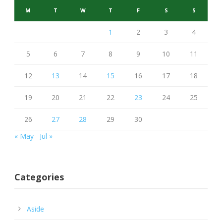
M
T
W
T
F
S
S
1
2
3
4
5
6
7
8
9
10
11
12
13
14
15
16
17
18
19
20
21
22
23
24
25
26
27
28
29
30
« May
Jul »
Categories
Aside