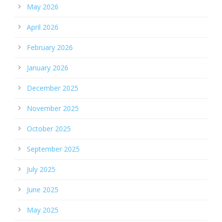
May 2026
April 2026
February 2026
January 2026
December 2025
November 2025
October 2025
September 2025
July 2025
June 2025
May 2025