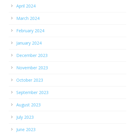
April 2024
March 2024
February 2024
January 2024
December 2023
November 2023
October 2023
September 2023
August 2023
July 2023
June 2023