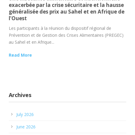
exacerbée par la crise sécuritaire et la hausse
généralisée des prix au Sahel et en Afrique de
l’Ouest
Les participants à la réunion du dispositif régional de
Prévention et de Gestion des Crises Alimentaires (PREGEC)
au Sahel et en Afrique...
Read More
Archives
July 2026
June 2026