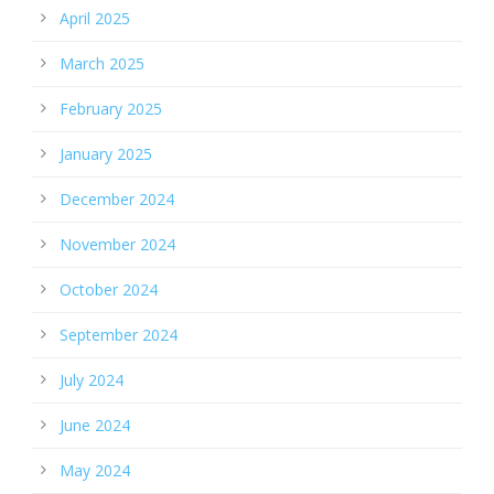
April 2025
March 2025
February 2025
January 2025
December 2024
November 2024
October 2024
September 2024
July 2024
June 2024
May 2024