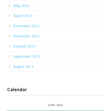
May 2023
March 2014
December 2013
November 2013
October 2013
September 2013
August 2013
Calendar
JUNE 2023