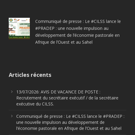
Communiqué de presse : Le #CILSS lance le
#PRADEP : une nouvelle impulsion au
développement de l’économie pastorale en
Afrique de l’Ouest et au Sahel
Articles récents
13/07/2026: AVIS DE VACANCE DE POSTE :
Recrutement du secrétaire exécutif / de la secrétaire
exécutive du CILSS.
Communiqué de presse : Le #CILSS lance le #PRADEP :
une nouvelle impulsion au développement de
l’économie pastorale en Afrique de l’Ouest et au Sahel