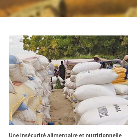
Une insécurité alimentaire et nutritionnelle