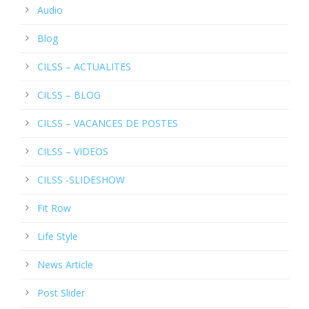
Audio
Blog
CILSS – ACTUALITES
CILSS – BLOG
CILSS – VACANCES DE POSTES
CILSS – VIDEOS
CILSS -SLIDESHOW
Fit Row
Life Style
News Article
Post Slider