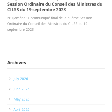
Session Ordinaire du Conseil des Ministres du
CILSS du 19 septembre 2023
N’Djaména : Communiqué final de la 58ème Session
Ordinaire du Conseil des Ministres du CILSS du 19
septembre 2023
Archives
July 2026
June 2026
May 2026
April 2026