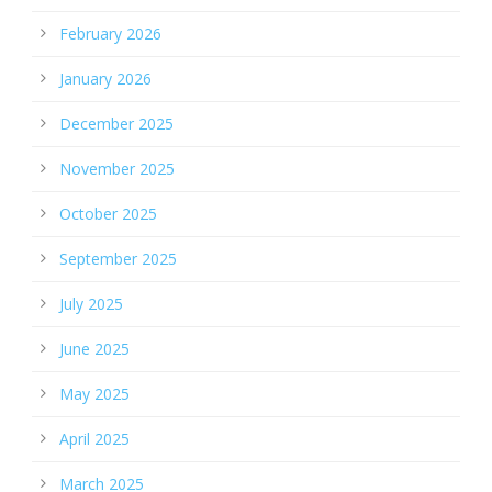
February 2026
January 2026
December 2025
November 2025
October 2025
September 2025
July 2025
June 2025
May 2025
April 2025
March 2025