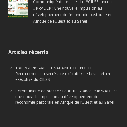
Communiqué de presse : Le #CILSS lance le
#PRADEP : une nouvelle impulsion au
développement de l’économie pastorale en
Afrique de l’Ouest et au Sahel
Articles récents
13/07/2026: AVIS DE VACANCE DE POSTE :
Recrutement du secrétaire exécutif / de la secrétaire
exécutive du CILSS.
Communiqué de presse : Le #CILSS lance le #PRADEP :
une nouvelle impulsion au développement de
l’économie pastorale en Afrique de l’Ouest et au Sahel