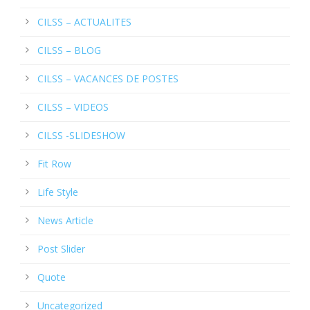
CILSS – ACTUALITES
CILSS – BLOG
CILSS – VACANCES DE POSTES
CILSS – VIDEOS
CILSS -SLIDESHOW
Fit Row
Life Style
News Article
Post Slider
Quote
Uncategorized