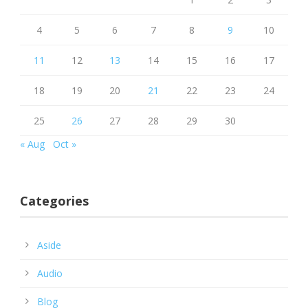
4
5
6
7
8
9
10
11
12
13
14
15
16
17
18
19
20
21
22
23
24
25
26
27
28
29
30
« Aug
Oct »
Categories
Aside
Audio
Blog