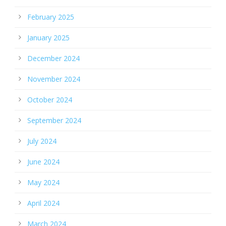
February 2025
January 2025
December 2024
November 2024
October 2024
September 2024
July 2024
June 2024
May 2024
April 2024
March 2024