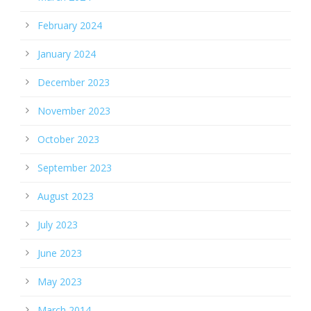
February 2024
January 2024
December 2023
November 2023
October 2023
September 2023
August 2023
July 2023
June 2023
May 2023
March 2014