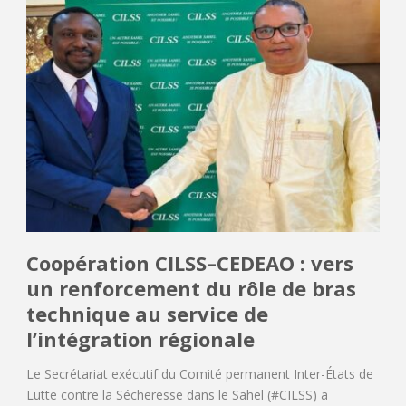
Coopération CILSS–CEDEAO : vers
un renforcement du rôle de bras
technique au service de
l’intégration régionale
Le Secrétariat exécutif du Comité permanent Inter-États de
Lutte contre la Sécheresse dans le Sahel (#CILSS) a