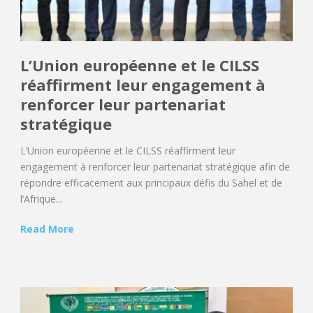
L’Union européenne et le CILSS
réaffirment leur engagement à
renforcer leur partenariat
stratégique
L’Union européenne et le CILSS réaffirment leur
engagement à renforcer leur partenariat stratégique afin de
répondre efficacement aux principaux défis du Sahel et de
l’Afrique...
Read More