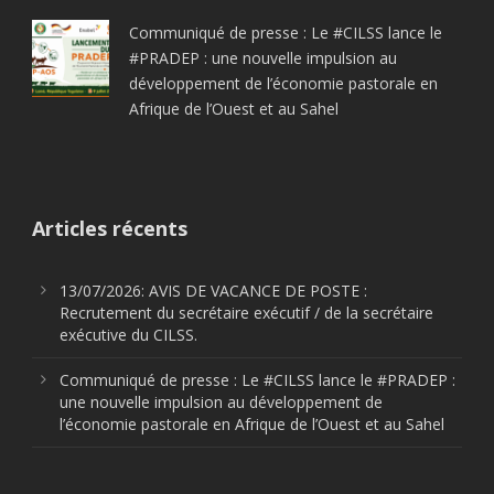
Communiqué de presse : Le #CILSS lance le
#PRADEP : une nouvelle impulsion au
développement de l’économie pastorale en
Afrique de l’Ouest et au Sahel
Articles récents
13/07/2026: AVIS DE VACANCE DE POSTE :
Recrutement du secrétaire exécutif / de la secrétaire
exécutive du CILSS.
Communiqué de presse : Le #CILSS lance le #PRADEP :
une nouvelle impulsion au développement de
l’économie pastorale en Afrique de l’Ouest et au Sahel