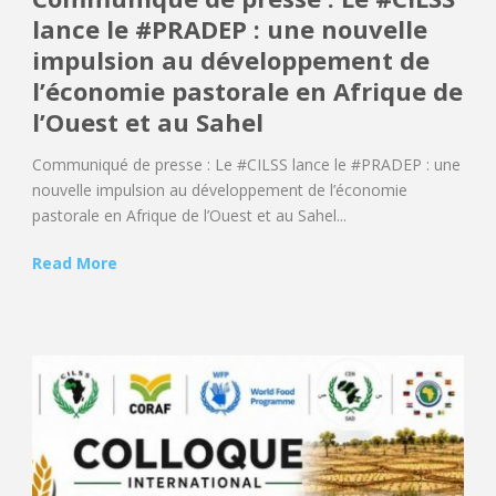
lance le #PRADEP : une nouvelle
impulsion au développement de
l’économie pastorale en Afrique de
l’Ouest et au Sahel
Communiqué de presse : Le #CILSS lance le #PRADEP : une
nouvelle impulsion au développement de l’économie
pastorale en Afrique de l’Ouest et au Sahel...
Read More