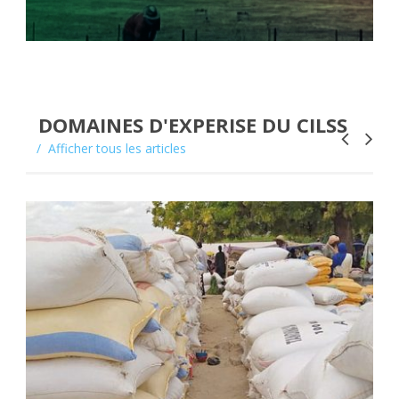
DOMAINES D'EXPERISE DU CILSS
Afficher tous les articles