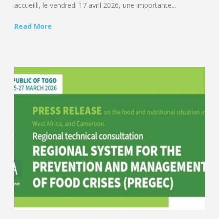
accueilli, le vendredi 17 avril 2026, une importante...
Read More