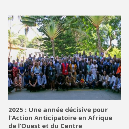
2025 : Une année décisive pour
l’Action Anticipatoire en Afrique
de l’Ouest et du Centre