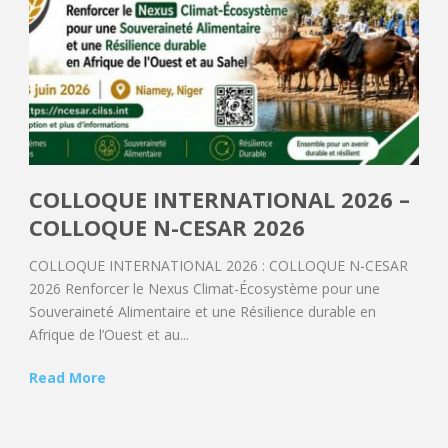
COLLOQUE INTERNATIONAL 2026 –
COLLOQUE N-CESAR 2026
COLLOQUE INTERNATIONAL 2026 : COLLOQUE N-CESAR
2026 Renforcer le Nexus Climat-Écosystème pour une
Souveraineté Alimentaire et une Résilience durable en
Afrique de l’Ouest et au...
Read More