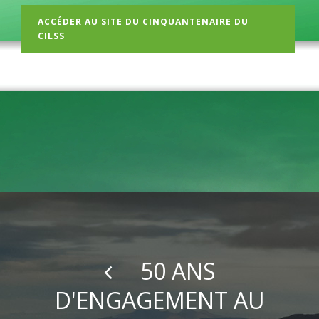
ACCÉDER AU SITE DU CINQUANTENAIRE DU
CILSS
50 ANS
D'ENGAGEMENT AU