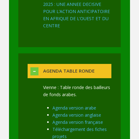
2025 : UNE ANNEE DECISIVE
POUR L’ACTION ANTICIPATOIRE
EN AFRIQUE DE L’OUEST ET DU
CENTRE
AGENDA TABLE RONDE
Vienne : Table ronde des bailleurs
de fonds arabes.
Agenda version arabe
Agenda version anglaise
Agenda version française
Téléchargement des fiches
projets