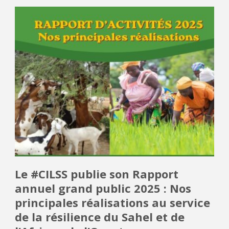
Le #CILSS publie son Rapport
annuel grand public 2025 : Nos
principales réalisations au service
de la résilience du Sahel et de