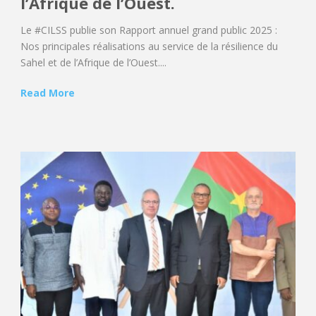
l’Afrique de l’Ouest.
Le #CILSS publie son Rapport annuel grand public 2025 :
Nos principales réalisations au service de la résilience du
Sahel et de l’Afrique de l’Ouest....
Read More