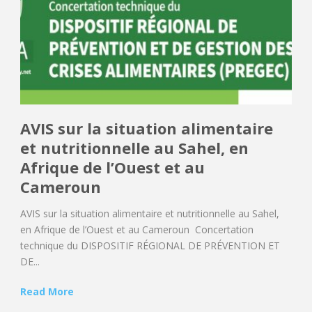
AVIS sur la situation alimentaire
et nutritionnelle au Sahel, en
Afrique de l’Ouest et au
Cameroun
AVIS sur la situation alimentaire et nutritionnelle au Sahel,
en Afrique de l’Ouest et au Cameroun Concertation
technique du DISPOSITIF RÉGIONAL DE PRÉVENTION ET
DE...
Read More