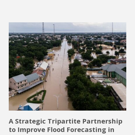
A Strategic Tripartite Partnership
to Improve Flood Forecasting in