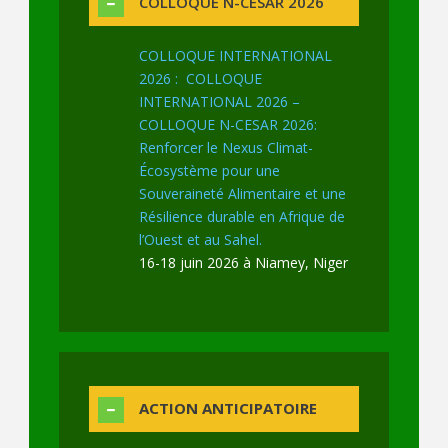
COLLOQUE N-CESAR 2026
COLLOQUE INTERNATIONAL
2026 : COLLOQUE
INTERNATIONAL 2026 –
COLLOQUE N-CESAR 2026:
Renforcer le Nexus Climat-
Écosystème pour une
Souveraineté Alimentaire et une
Résilience durable en Afrique de
l’Ouest et au Sahel.
16-18 juin 2026 à Niamey, Niger
ACTION ANTICIPATOIRE