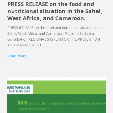
PRESS RELEASE on the food and
nutritional situation in the Sahel,
West Africa, and Cameroon.
PRESS RELEASE on the food and nutritional situation in the
Sahel, West Africa, and Cameroon. Regional technical
consultation REGIONAL SYSTEM FOR THE PREVENTION
AND MANAGEMENT...
Read More